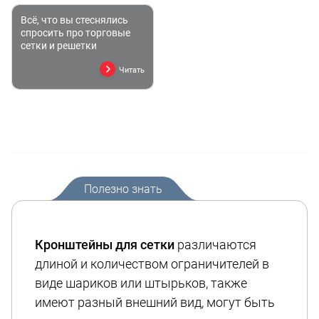
Всё, что вы стеснялись
спросить про торговые
сетки и решетки
Читать
Полезно знать
Кронштейны для сетки
различаются
длиной и количеством ограничителей в
виде шариков или штырьков, также
имеют разный внешний вид, могут быть