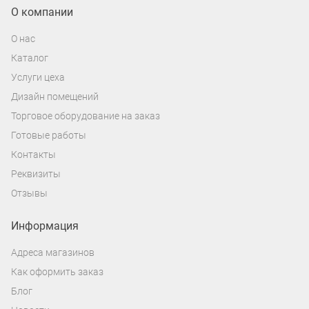
О компании
О нас
Каталог
Услуги цеха
Дизайн помещений
Торговое оборудование на заказ
Готовые работы
Контакты
Реквизиты
Отзывы
Информация
Адреса магазинов
Как оформить заказ
Блог