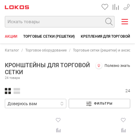
+7 35
АКЦИИ
ТОРГОВЫЕ СЕТКИ (РЕШЕТКИ)
КРЕПЛЕНИЯ ДЛЯ ТОРГОВОЙ С
Каталог
Торговое оборудование
Торговые сетки (решетки) и аксесс
КРОНШТЕЙНЫ ДЛЯ ТОРГОВОЙ
Полезно знать
СЕТКИ
24 товара
24
ФИЛЬТРЫ