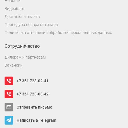
Новости
Видеоблог
Доставка и оплата
Процедура возврата товара
Политика в отношении обработки персональных данных
Сотрудничество
Дилерам и партнерам
Вакансии
+7 351 723-02-41
+7 351 723-03-42
Отправить письмо
Написать в Telegram