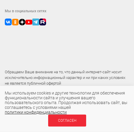
Мы в социальных сетях
Обращаем Ваше внимание на то, что данный интернет-сайт носит
исключительно информационный характер и ни при каких условиях
не является публичной офертой
Мы используем cookies и другие технологии для обеспечения
функциональности сайта и улучшения вашего
2015 – 2026 © ООО «Локос»
пользовательского опыта. Продолжая использовать сайт, вы
соглашаетесь с условиями нашей
политики конфиденциальности
СОГЛАСЕН