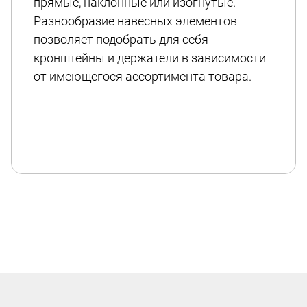
прямые, наклонные или изогнутые.
Разнообразие навесных элементов
позволяет подобрать для себя
кронштейны и держатели в зависимости
от имеющегося ассортимента товара.