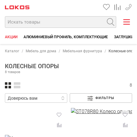
+7 35
АКЦИИ
АЛЮМИНИЕВЫЙ ПРОФИЛЬ, КОМПЛЕКТУЮЩИЕ
ЗАГЛУШКИ Д
Каталог
Мебель для дома
Мебельная фурнитура
Колесные опор
КОЛЕСНЫЕ ОПОРЫ
8 товаров
8
ФИЛЬТРЫ