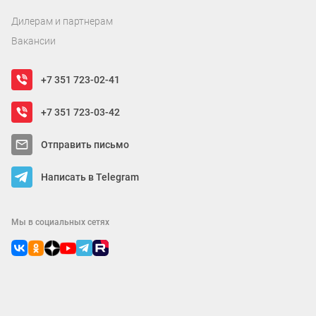
Дилерам и партнерам
Вакансии
+7 351 723-02-41
+7 351 723-03-42
Отправить письмо
Написать в Telegram
Мы в социальных сетях