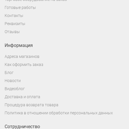
Готовые работы
Контакты
Реквизиты
Отзывы
Информация
Адреса магазинов
Как оформить заказ
Блог
Новости
Видеоблог
Доставка и оплата
Процедура возврата товара
Политика в отношении обработки персональных данных
Сотрудничество