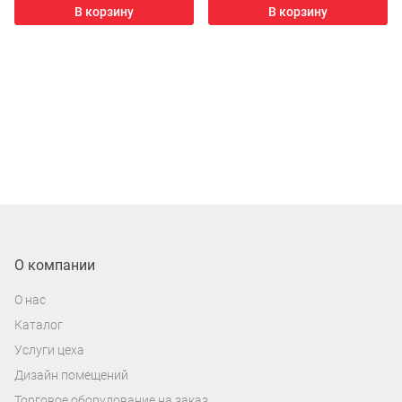
В корзину
В корзину
О компании
О нас
Каталог
Услуги цеха
Дизайн помещений
Торговое оборудование на заказ