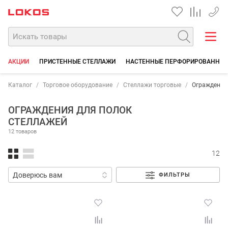
+7 35
АКЦИИ
ПРИСТЕННЫЕ СТЕЛЛАЖИ
НАСТЕННЫЕ ПЕРФОРИРОВАННЫЕ
Каталог
Торговое оборудование
Стеллажи торговые
Ограждения
ОГРАЖДЕНИЯ ДЛЯ ПОЛОК
СТЕЛЛАЖЕЙ
12 товаров
12
ФИЛЬТРЫ