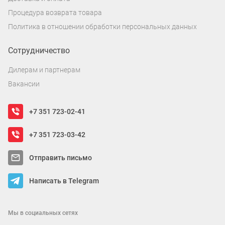
Процедура возврата товара
Политика в отношении обработки персональных данных
Сотрудничество
Дилерам и партнерам
Вакансии
+7 351 723-02-41
+7 351 723-03-42
Отправить письмо
Написать в Telegram
Мы в социальных сетях