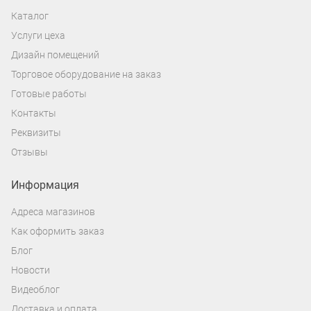
Каталог
Услуги цеха
Дизайн помещений
Торговое оборудование на заказ
Готовые работы
Контакты
Реквизиты
Отзывы
Информация
Адреса магазинов
Как оформить заказ
Блог
Новости
Видеоблог
Доставка и оплата