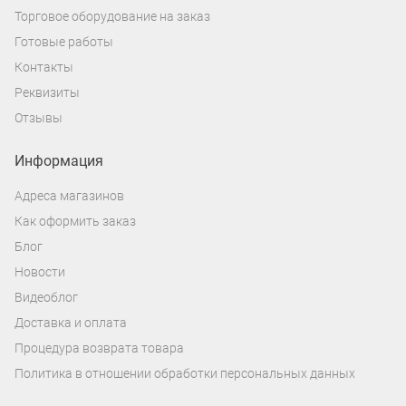
Торговое оборудование на заказ
Готовые работы
Контакты
Реквизиты
Отзывы
Информация
Адреса магазинов
Как оформить заказ
Блог
Новости
Видеоблог
Доставка и оплата
Процедура возврата товара
Политика в отношении обработки персональных данных