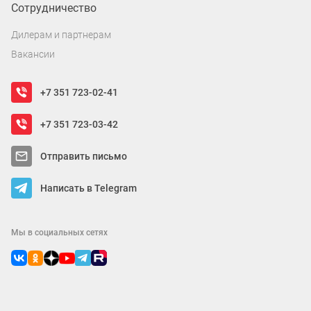
Сотрудничество
Дилерам и партнерам
Вакансии
+7 351 723-02-41
+7 351 723-03-42
Отправить письмо
Написать в Telegram
Мы в социальных сетях