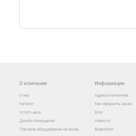
О компании
Информация
О нас
Адреса магазинов
Каталог
Как оформить заказ
Услуги цеха
Блог
Дизайн помещений
Новости
Торговое оборудование на заказ
Видеоблог