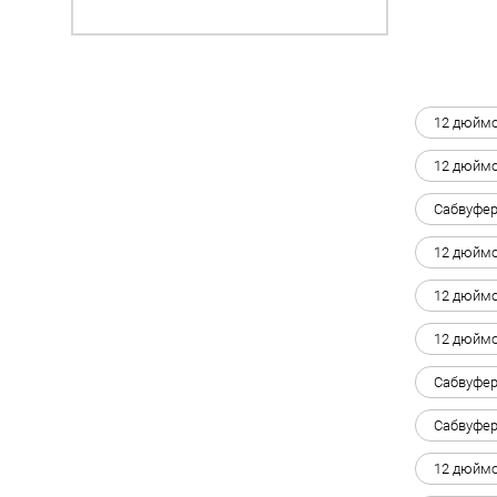
12 дюймо
12 дюймо
Сабвуфер
12 дюймо
12 дюймо
12 дюймо
Сабвуфер
Сабвуфер
12 дюймо