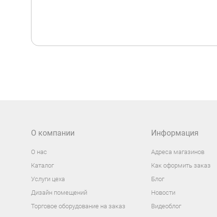
О компании
Информация
О нас
Адреса магазинов
Каталог
Как оформить заказ
Услуги цеха
Блог
Дизайн помещений
Новости
Торговое оборудование на заказ
Видеоблог