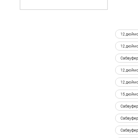
12 дюймо
12 дюймо
Сабвуфер
12 дюймо
12 дюймо
15 дюймо
Сабвуфер
Сабвуфер
Сабвуфер