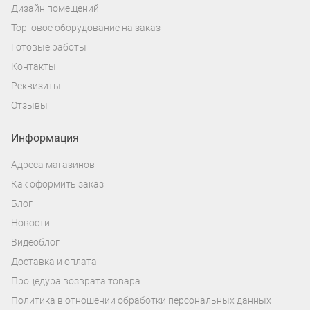
Дизайн помещений
Торговое оборудование на заказ
Готовые работы
Контакты
Реквизиты
Отзывы
Информация
Адреса магазинов
Как оформить заказ
Блог
Новости
Видеоблог
Доставка и оплата
Процедура возврата товара
Политика в отношении обработки персональных данных