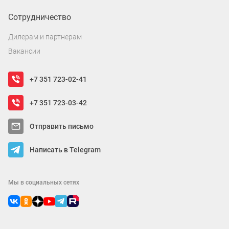
Сотрудничество
Дилерам и партнерам
Вакансии
+7 351 723-02-41
+7 351 723-03-42
Отправить письмо
Написать в Telegram
Мы в социальных сетях