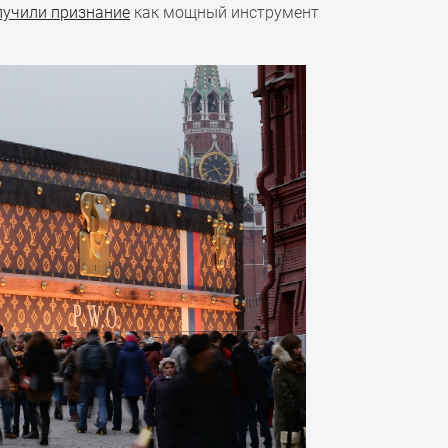
лучили признание
как мощный инструмент