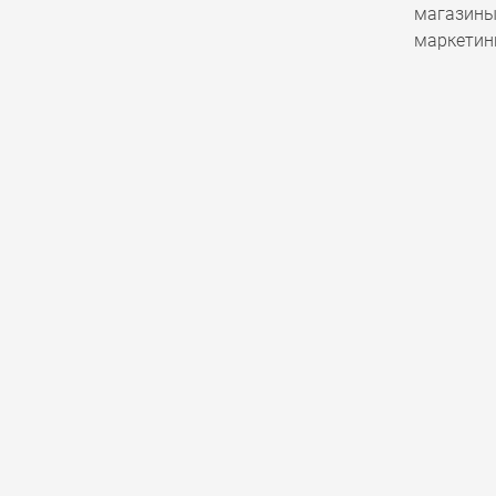
магазины
маркетин