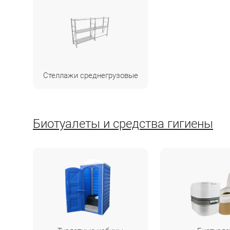
Стеллажи среднегрузовые
Биотуалеты и средства гигиены