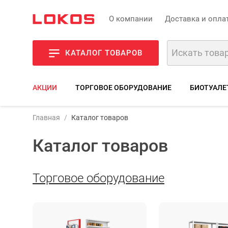
О компании
Доставка и опла
КАТАЛОГ ТОВАРОВ
АКЦИИ
ТОРГОВОЕ ОБОРУДОВАНИЕ
БИОТУАЛЕ
Главная
Каталог товаров
Каталог товаров
Торговое оборудование