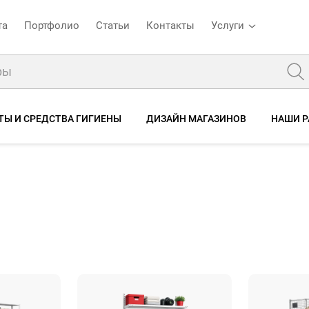
та
Портфолио
Статьи
Контакты
Услуги
ТЫ И СРЕДСТВА ГИГИЕНЫ
ДИЗАЙН МАГАЗИНОВ
НАШИ 