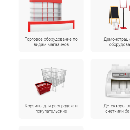
Торговое оборудование по
Демонстрац
видам магазинов
оборудова
Корзины для распродаж и
Детекторы в
покупательские
счетчики ба