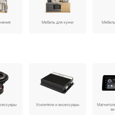
анения
Мебель для кухни
Мебель
ксессуары
Усилители и аксессуары
Магнитол
ак