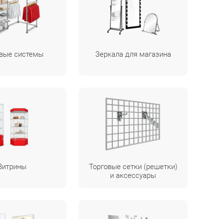
вые системы
Зеркала для магазина
Витрины
Торговые сетки (решетки)
и аксессуары