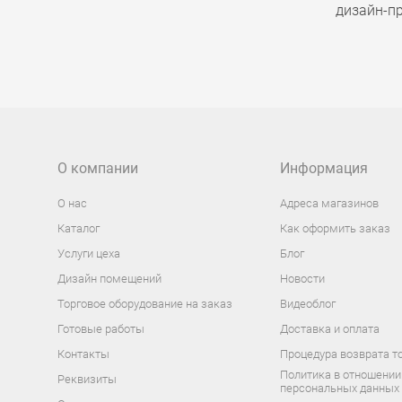
дизайн-пр
О компании
Информация
О нас
Адреса магазинов
Каталог
Как оформить заказ
Услуги цеха
Блог
Дизайн помещений
Новости
Торговое оборудование на заказ
Видеоблог
Готовые работы
Доставка и оплата
Контакты
Процедура возврата т
Политика в отношении
Реквизиты
персональных данных