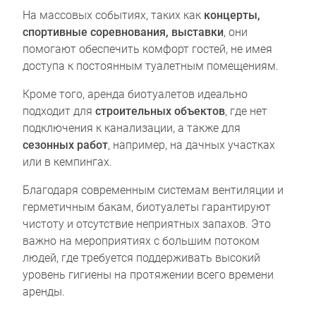
На массовых событиях, таких как
концерты,
спортивные соревнования, выставки
, они
помогают обеспечить комфорт гостей, не имея
доступа к постоянным туалетным помещениям.
Кроме того, аренда биотуалетов идеально
подходит для
строительных объектов
, где нет
подключения к канализации, а также для
сезонных работ
, например, на дачных участках
или в кемпингах.
Благодаря современным системам вентиляции и
герметичным бакам, биотуалеты гарантируют
чистоту и отсутствие неприятных запахов. Это
важно на мероприятиях с большим потоком
людей, где требуется поддерживать высокий
уровень гигиены на протяжении всего времени
аренды.