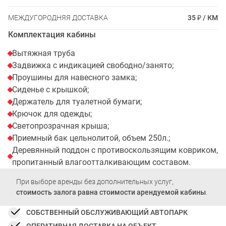
МЕЖДУГОРОДНЯЯ ДОСТАВКА
35 ₽ / КМ
Комплектация кабины
Вытяжная труба
Задвижка с индикацией свободно/занято;
Проушины для навесного замка;
Сиденье с крышкой;
Держатель для туалетной бумаги;
Крючок для одежды;
Светопрозрачная крыша;
Приемный бак цельнолитой, объем 250л.;
Деревянный поддон с противоскользящим ковриком,
пропитанный влагоотталкивающим составом.
При выборе аренды без дополнительных услуг,
стоимость залога равна стоимости арендуемой кабины
.
СОБСТВЕННЫЙ ОБСЛУЖИВАЮЩИЙ АВТОПАРК