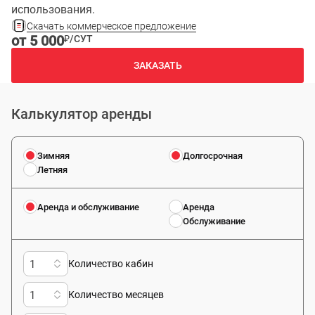
использования.
Скачать коммерческое предложение
от 5 000
₽/СУТ
ЗАКАЗАТЬ
Калькулятор аренды
Зимняя
Долгосрочная
Летняя
Аренда и обслуживание
Аренда
Обслуживание
Количество кабин
Количество месяцев