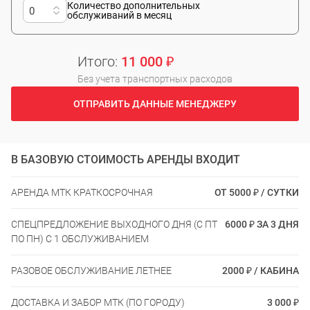
Количество дополнительных
обслуживаний в месяц
Итого:
11 000 ₽
Без учета транспортных расходов
ОТПРАВИТЬ ДАННЫЕ МЕНЕДЖЕРУ
В БАЗОВУЮ СТОИМОСТЬ АРЕНДЫ ВХОДИТ
АРЕНДА МТК КРАТКОСРОЧНАЯ
ОТ 5000 ₽ / СУТКИ
СПЕЦПРЕДЛОЖЕНИЕ ВЫХОДНОГО ДНЯ (С ПТ
6000 ₽ ЗА 3 ДНЯ
ПО ПН) С 1 ОБСЛУЖИВАНИЕМ
РАЗОВОЕ ОБСЛУЖИВАНИЕ ЛЕТНЕЕ
2000 ₽ / КАБИНА
ДОСТАВКА И ЗАБОР МТК (ПО ГОРОДУ)
3 000 ₽