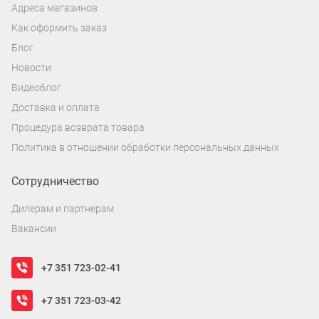
Адреса магазинов
Как оформить заказ
Блог
Новости
Видеоблог
Доставка и оплата
Процедура возврата товара
Политика в отношении обработки персональных данных
Сотрудничество
Дилерам и партнерам
Вакансии
+7 351 723-02-41
+7 351 723-03-42