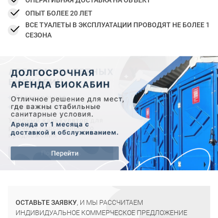
ОПЕРАТИВНАЯ ДОСТАВКА НА ОБЪЕКТ
ОПЫТ БОЛЕЕ 20 ЛЕТ
ВСЕ ТУАЛЕТЫ В ЭКСПЛУАТАЦИИ ПРОВОДЯТ НЕ БОЛЕЕ 1
СЕЗОНА
ОСТАВЬТЕ ЗАЯВКУ
, И МЫ РАССЧИТАЕМ
ИНДИВИДУАЛЬНОЕ КОММЕРЧЕСКОЕ ПРЕДЛОЖЕНИЕ