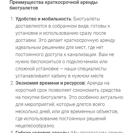
Преимущества краткосрочной аренды
биотуалетов
Удобство и мобильность
: Биотуалеты
доставляются в собранном виде, готовы к
установке и использованию сразу после
доставки. Это делает краткосрочную аренду
идеальным решением для мест, где нет
постоянного доступа к канализации. Вам не
нужно беспокоиться о подключениях или
сложной установке — наши специалисты
устанавливают кабину в нужном месте.
Экономия времени и ресурсов:
Аренда на
короткий срок позволяет сэкономить средства
на покупке биотуалета. Это особенно актуально
для мероприятий, которые длятся всего
несколько дней, или для временных объектов,
где использование постоянных решений
нецелесообразно.
Гибкие условия аренды
: Мы предлагаем аренду