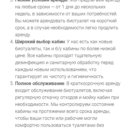
на любые сроки — от 1 дня до нескольких
недель, в зависимости от ваших потребностей.
Вы можете арендовать биотуалет на короткий
срок, а в случае необходимости легко продлить
аренду.
Широкий выбор кабин
: У нас есть как новые
биотуалеты, так и б/у кабины по более низкой
цене. Все кабины проходят тщательную
дезинфекцию и санитарную обработку перед
каждым новым использованием, что
гарантирует их чистоту и гигиеничность.
Полное обслуживание
: В краткосрочную аренду
входит обслуживание биотуалетов, включая
регулярную откачку отходов и мойку кабин при
необходимости. Мы контролируем состояние
кабины на протяжении всего срока аренды,
чтобы ваши гости или рабочие могли
комфортно пользоваться туалетами без