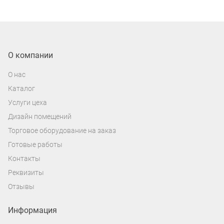
О компании
О нас
Каталог
Услуги цеха
Дизайн помещений
Торговое оборудование на заказ
Готовые работы
Контакты
Реквизиты
Отзывы
Информация