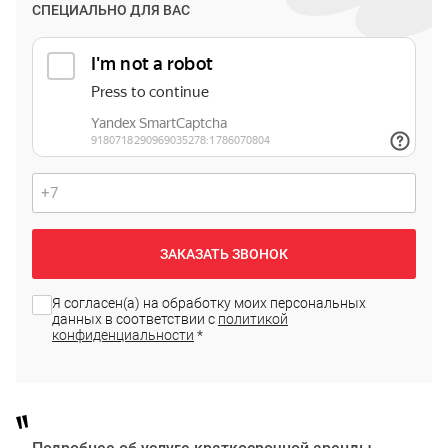
СПЕЦИАЛЬНО ДЛЯ ВАС
ЗАКАЗАТЬ ЗВОНОК
Я согласен(а) на обработку моих персональных
данных в соответствии с
политикой
конфиденциальности
*