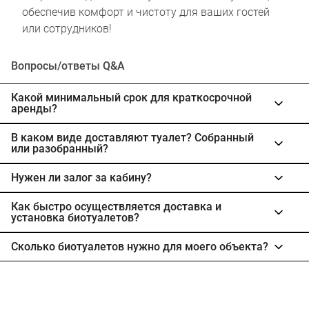
обеспечив комфорт и чистоту для ваших гостей
или сотрудников!
Вопросы/ответы Q&A
Какой минимальный срок для краткосрочной
аренды?
В каком виде доставляют туалет? Собранный
или разобранный?
Нужен ли залог за кабину?
Как быстро осуществляется доставка и
установка биотуалетов?
Сколько биотуалетов нужно для моего объекта?