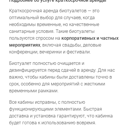
Подробнее об услуге краткосрочной аренды
Краткосрочная аренда биотуалетов — это
оптимальный выбор для случаев, когда
необходимы временные, но качественные
санитарные условия. Такие биотуалеты
пользуются спросом на
корпоративных и частных
мероприятиях
, включая свадьбы, деловые
конференции, вечеринки и фестивали.
Биотуалет полностью очищается и
дезинфицируется перед сдачей в аренду. Для нас
важно, чтобы кабины были доставлены точно в
срок, особенно для мероприятий с жесткими
временными рамками.
Все кабины исправны, с полностью
функционирующими элементами. Быстрая
доставка и установка гарантируют, что кабинка
будет готова к использованию вовремя.