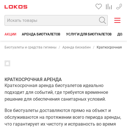
+7 35
АКЦИИ
АРЕНДА БИОТУАЛЕТОВ
УСЛУГИ ДЛЯ БИОТУАЛЕТОВ
ДОЛГ
Биотуалеты и средства гигиены
Аренда биокабин
Краткосрочная ар
КРАТКОСРОЧНАЯ АРЕНДА
Краткосрочная аренда биотуалетов идеально
подходит для событий, где требуется временное
решение для обеспечения санитарных условий.
Все биотуалеты доставляются прямо на объект и
обслуживаются на протяжении всего периода аренды,
что гарантирует их чистоту и исправность во время