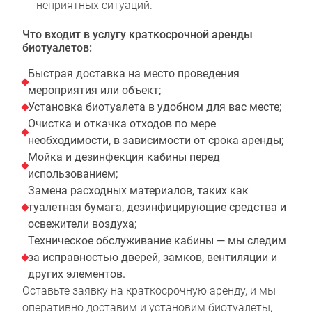
неприятных ситуаций.
Что входит в услугу краткосрочной аренды
биотуалетов:
Быстрая доставка на место проведения
мероприятия или объект;
Установка биотуалета в удобном для вас месте;
Очистка и откачка отходов по мере
необходимости, в зависимости от срока аренды;
Мойка и дезинфекция кабины перед
использованием;
Замена расходных материалов, таких как
туалетная бумага, дезинфицирующие средства и
освежители воздуха;
Техническое обслуживание кабины — мы следим
за исправностью дверей, замков, вентиляции и
других элементов.
Оставьте заявку на краткосрочную аренду, и мы
оперативно доставим и установим биотуалеты,