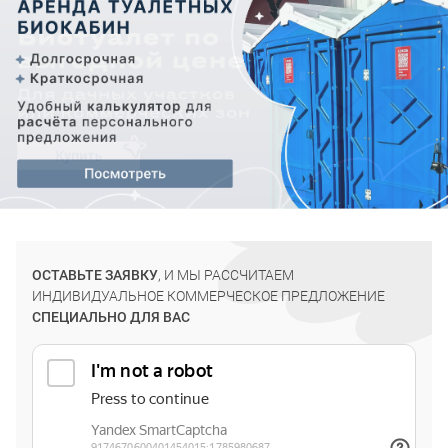
ОСТАВЬТЕ ЗАЯВКУ
, И МЫ РАССЧИТАЕМ
ИНДИВИДУАЛЬНОЕ КОММЕРЧЕСКОЕ ПРЕДЛОЖЕНИЕ
СПЕЦИАЛЬНО ДЛЯ ВАС