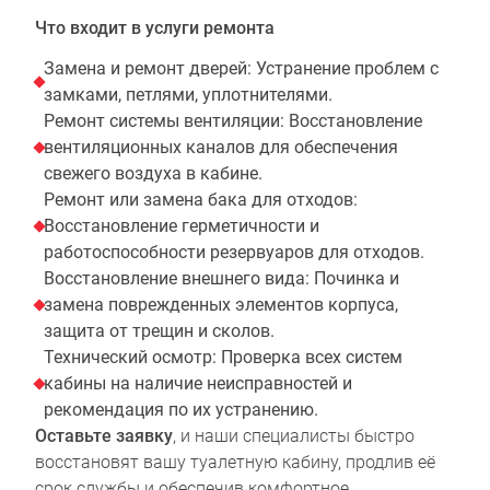
Что входит в услуги ремонта
Замена и ремонт дверей: Устранение проблем с
замками, петлями, уплотнителями.
Ремонт системы вентиляции: Восстановление
вентиляционных каналов для обеспечения
свежего воздуха в кабине.
Ремонт или замена бака для отходов:
Восстановление герметичности и
работоспособности резервуаров для отходов.
Восстановление внешнего вида: Починка и
замена поврежденных элементов корпуса,
защита от трещин и сколов.
Технический осмотр: Проверка всех систем
кабины на наличие неисправностей и
рекомендация по их устранению.
Оставьте заявку
, и наши специалисты быстро
восстановят вашу туалетную кабину, продлив её
срок службы и обеспечив комфортное