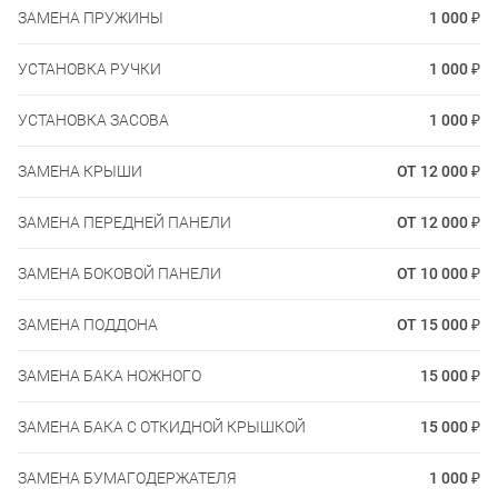
ЗАМЕНА ПРУЖИНЫ
1 000 ₽
УСТАНОВКА РУЧКИ
1 000 ₽
УСТАНОВКА ЗАСОВА
1 000 ₽
ЗАМЕНА КРЫШИ
ОТ 12 000 ₽
ЗАМЕНА ПЕРЕДНЕЙ ПАНЕЛИ
ОТ 12 000 ₽
ЗАМЕНА БОКОВОЙ ПАНЕЛИ
ОТ 10 000 ₽
ЗАМЕНА ПОДДОНА
ОТ 15 000 ₽
ЗАМЕНА БАКА НОЖНОГО
15 000 ₽
ЗАМЕНА БАКА С ОТКИДНОЙ КРЫШКОЙ
15 000 ₽
ЗАМЕНА БУМАГОДЕРЖАТЕЛЯ
1 000 ₽