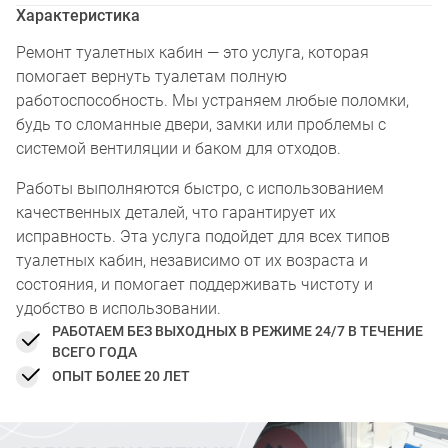
Характеристика
Ремонт туалетных кабин — это услуга, которая
помогает вернуть туалетам полную
работоспособность. Мы устраняем любые поломки,
будь то сломанные двери, замки или проблемы с
системой вентиляции и баком для отходов.
Работы выполняются быстро, с использованием
качественных деталей, что гарантирует их
исправность. Эта услуга подойдет для всех типов
туалетных кабин, независимо от их возраста и
состояния, и помогает поддерживать чистоту и
удобство в использовании.
РАБОТАЕМ БЕЗ ВЫХОДНЫХ В РЕЖИМЕ 24/7 В ТЕЧЕНИЕ
ВСЕГО ГОДА
ОПЫТ БОЛЕЕ 20 ЛЕТ