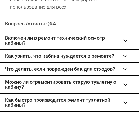
использование для всех!
Вопросы/ответы Q&A
Включен ли в ремонт технический осмотр
кабины?
Как узнать, что кабина нуждается в ремонте?
Что делать, если поврежден бак для отходов?
Можно ли отремонтировать старую туалетную
кабину?
Как быстро производится ремонт туалетной
кабины?