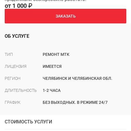
от 1 000 ₽
ЗАКАЗАТЬ
ОБ УСЛУГЕ
ТИП
РЕМОНТ МТК
ЛИЦЕНЗИЯ
ИМЕЕТСЯ
РЕГИОН
ЧЕЛЯБИНСК И ЧЕЛЯБИНСКАЯ ОБЛ.
ДЛИТЕЛЬНОСТЬ
1-2 ЧАСА
ГРАФИК
БЕЗ ВЫХОДНЫХ. В РЕЖИМЕ 24/7
СТОИМОСТЬ УСЛУГИ