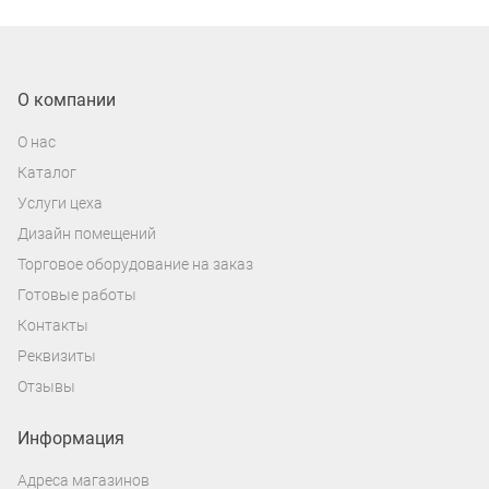
О компании
О нас
Каталог
Услуги цеха
Дизайн помещений
Торговое оборудование на заказ
Готовые работы
Контакты
Реквизиты
Отзывы
Информация
Адреса магазинов