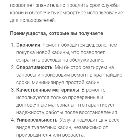
позволяет значительно продлить срок службы
кабин и обеспечить комфортное использование
для пользователей.
Преимущества, которые вы получаете
Экономия
: Ремонт обходится дешевле, чем
покупка новой кабины, что позволяет
сократить расходы на обслуживание.
Оперативность
: Мы быстро реагируем на
запросы и производим ремонт в кратчайшие
сроки, минимизируя простой кабин.
Качественные материалы
: В ремонте
используются только проверенные и
долговечные материалы, что гарантирует
надежность работы после восстановления.
Универсальность
: Услуга подходит для всех
видов туалетных кабин, независимо от
производителя или возраста.