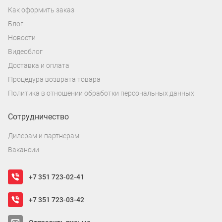
Как оформить заказ
Блог
Новости
Видеоблог
Доставка и оплата
Процедура возврата товара
Политика в отношении обработки персональных данных
Сотрудничество
Дилерам и партнерам
Вакансии
+7 351 723-02-41
+7 351 723-03-42