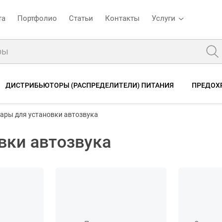
та
Портфолио
Статьи
Контакты
Услуги
ДИСТРИБЬЮТОРЫ (РАСПРЕДЕЛИТЕЛИ) ПИТАНИЯ
ПРЕДОХ
ары для установки автозвука
вки автозвука