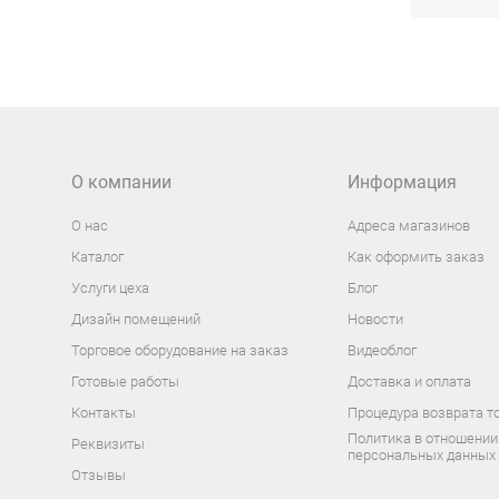
О компании
Информация
О нас
Адреса магазинов
Каталог
Как оформить заказ
Услуги цеха
Блог
Дизайн помещений
Новости
Торговое оборудование на заказ
Видеоблог
Готовые работы
Доставка и оплата
Контакты
Процедура возврата т
Политика в отношении
Реквизиты
персональных данных
Отзывы