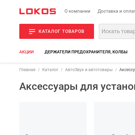
О компании
Доставка и опла
КАТАЛОГ ТОВАРОВ
АКЦИИ
ДЕРЖАТЕЛИ ПРЕДОХРАНИТЕЛЯ, КОЛБЫ
Главная
Каталог
АвтоЗвук и автотовары
Аксессу
Аксессуары для устано