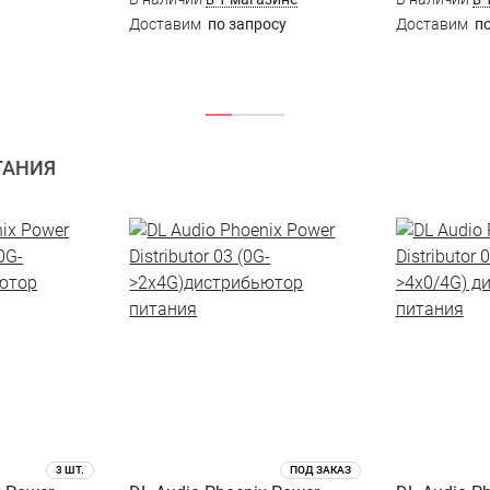
Доставим
по запросу
Доставим
по
ТАНИЯ
3 ШТ.
ПОД ЗАКАЗ