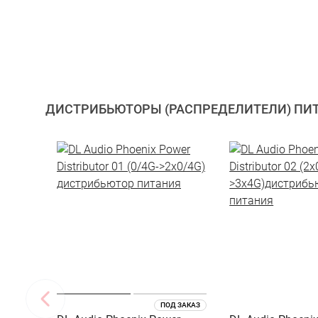
ДИСТРИБЬЮТОРЫ (РАСПРЕДЕЛИТЕЛИ) ПИ
ПОД ЗАКАЗ