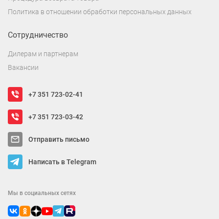
Политика в отношении обработки персональных данных
Сотрудничество
Дилерам и партнерам
Вакансии
+7 351 723-02-41
+7 351 723-03-42
Отправить письмо
Написать в Telegram
Мы в социальных сетях