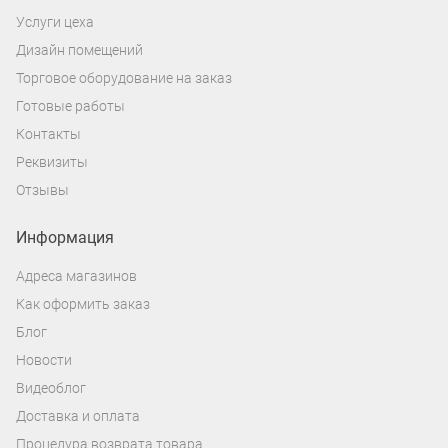
Услуги цеха
Дизайн помещений
Торговое оборудование на заказ
Готовые работы
Контакты
Реквизиты
Отзывы
Информация
Адреса магазинов
Как оформить заказ
Блог
Новости
Видеоблог
Доставка и оплата
Процедура возврата товара