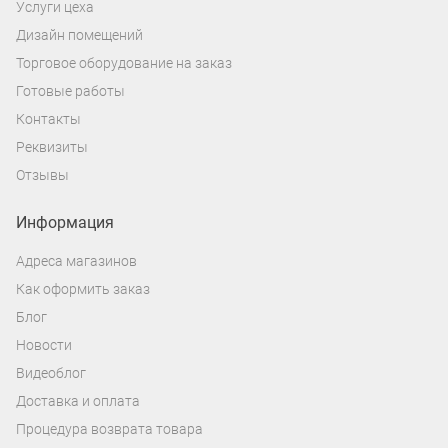
Услуги цеха
Дизайн помещений
Торговое оборудование на заказ
Готовые работы
Контакты
Реквизиты
Отзывы
Информация
Адреса магазинов
Как оформить заказ
Блог
Новости
Видеоблог
Доставка и оплата
Процедура возврата товара