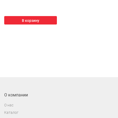
В корзину
О компании
О нас
Каталог