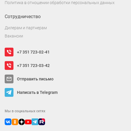
Политика в отношении обработки персональных данных
Сотрудничество
Дилерам и партнерам
Вакансии
+7 351 723-02-41
+7 351 723-03-42
Отправить письмо
Написать в Telegram
Мы в социальных сетях