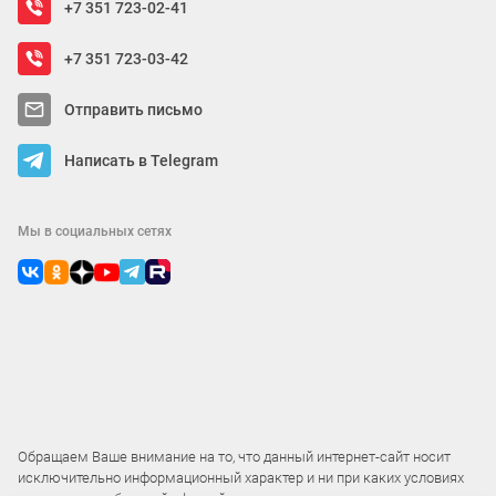
+7 351 723-02-41
+7 351 723-03-42
Отправить письмо
Написать в Telegram
Мы в социальных сетях
Обращаем Ваше внимание на то, что данный интернет-сайт носит
исключительно информационный характер и ни при каких условиях