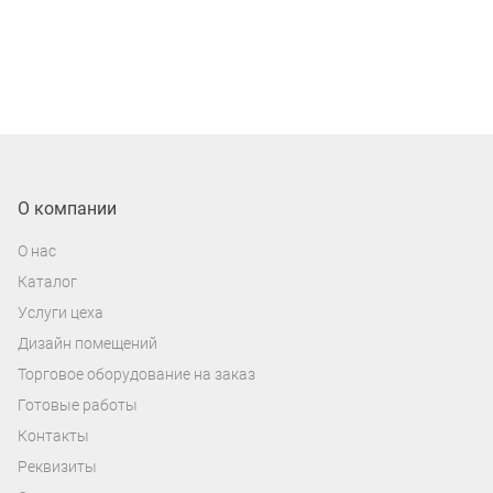
О компании
О нас
Каталог
Услуги цеха
Дизайн помещений
Торговое оборудование на заказ
Готовые работы
Контакты
Реквизиты