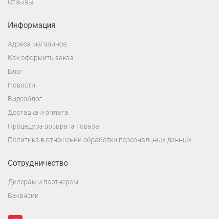
Отзывы
Информация
Адреса магазинов
Как оформить заказ
Блог
Новости
Видеоблог
Доставка и оплата
Процедура возврата товара
Политика в отношении обработки персональных данных
Сотрудничество
Дилерам и партнерам
Вакансии