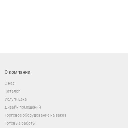
О компании
О нас
Каталог
Услуги цеха
Дизайн помещений
Торговое оборудование на заказ
Готовые работы