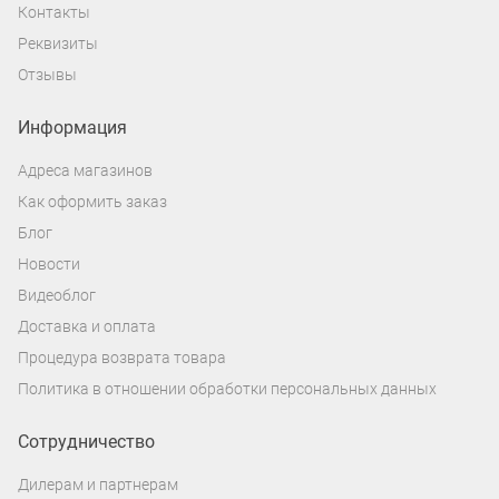
Контакты
Реквизиты
Отзывы
Информация
Адреса магазинов
Как оформить заказ
Блог
Новости
Видеоблог
Доставка и оплата
Процедура возврата товара
Политика в отношении обработки персональных данных
Сотрудничество
Дилерам и партнерам