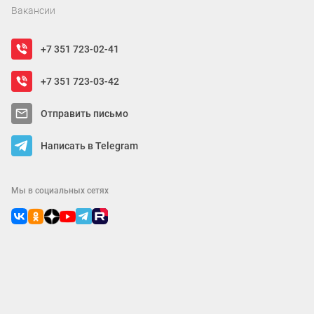
Вакансии
+7 351 723-02-41
+7 351 723-03-42
Отправить письмо
Написать в Telegram
Мы в социальных сетях