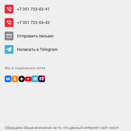
+7 351 723-02-41
+7 351 723-03-42
Отправить письмо
Написать в Telegram
Мы в социальных сетях
Обращаем Ваше внимание на то, что данный интернет-сайт носит