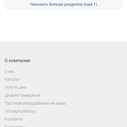
Показать больше разделов (ещё 1)
О компании
О нас
Каталог
Услуги цеха
Дизайн помещений
Торговое оборудование на заказ
Готовые работы
Контакты