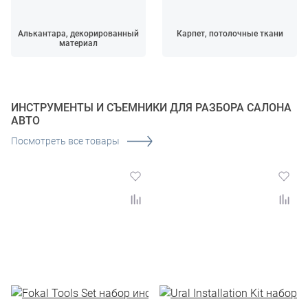
Алькантара, декорированный
Карпет, потолочные ткани
материал
ИНСТРУМЕНТЫ И СЪЕМНИКИ ДЛЯ РАЗБОРА САЛОНА
АВТО
Посмотреть все товары