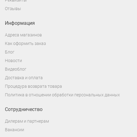
Реквизиты
Отзывы
Информация
Адреса магазинов
Как оформить заказ
Блог
Новости
Видеоблог
Доставка и оплата
Процедура возврата товара
Политика в отношении обработки персональных данных
Сотрудничество
Дилерам и партнерам
Вакансии