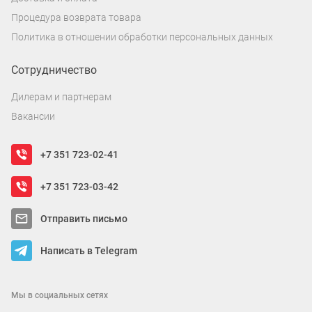
Процедура возврата товара
Политика в отношении обработки персональных данных
Сотрудничество
Дилерам и партнерам
Вакансии
+7 351 723-02-41
+7 351 723-03-42
Отправить письмо
Написать в Telegram
Мы в социальных сетях