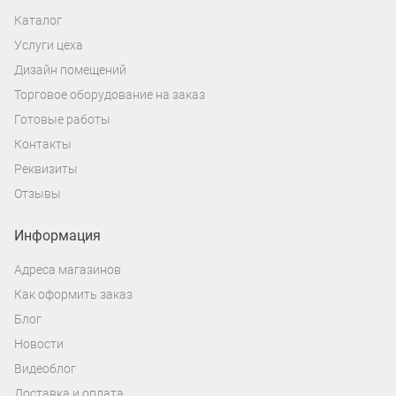
Каталог
Услуги цеха
Дизайн помещений
Торговое оборудование на заказ
Готовые работы
Контакты
Реквизиты
Отзывы
Информация
Адреса магазинов
Как оформить заказ
Блог
Новости
Видеоблог
Доставка и оплата