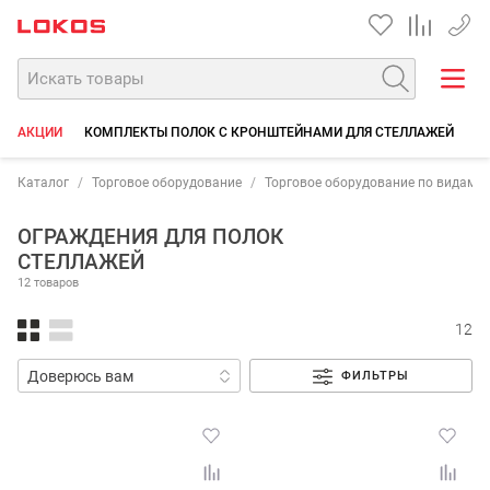
+7 35
АКЦИИ
КОМПЛЕКТЫ ПОЛОК С КРОНШТЕЙНАМИ ДЛЯ СТЕЛЛАЖЕЙ
К
Каталог
Торговое оборудование
Торговое оборудование по видам 
ОГРАЖДЕНИЯ ДЛЯ ПОЛОК
СТЕЛЛАЖЕЙ
12 товаров
12
ФИЛЬТРЫ