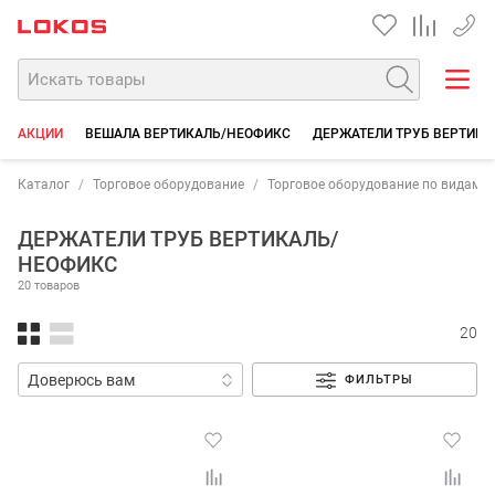
+7 35
АКЦИИ
ВЕШАЛА ВЕРТИКАЛЬ/НЕОФИКС
ДЕРЖАТЕЛИ ТРУБ ВЕРТИК
Каталог
Торговое оборудование
Торговое оборудование по видам 
ДЕРЖАТЕЛИ ТРУБ ВЕРТИКАЛЬ/
НЕОФИКС
20 товаров
20
ФИЛЬТРЫ