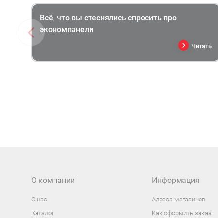
Всё, что вы стеснялись спросить про
экономпанели
Читать
О компании
Информация
О нас
Адреса магазинов
Каталог
Как оформить заказ