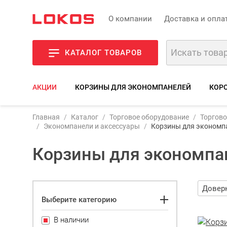
О компании
Доставка и опла
КАТАЛОГ ТОВАРОВ
АКЦИИ
КОРЗИНЫ ДЛЯ ЭКОНОМПАНЕЛЕЙ
КОР
Главная
Каталог
Торговое оборудование
Торгово
Экономпанели и аксессуары
Корзины для экономп
Корзины для экономпа
Выберите категорию
В наличии