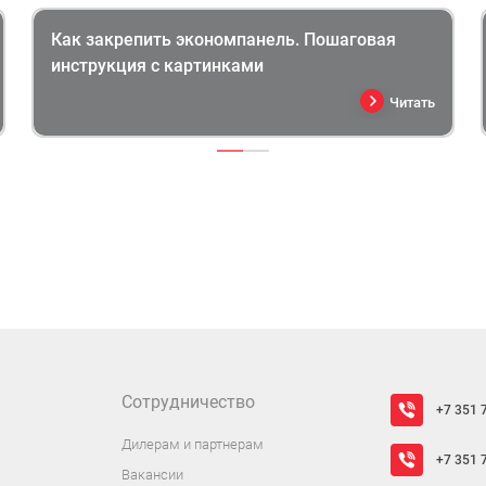
Как закрепить экономпанель. Пошаговая
инструкция с картинками
Читать
Сотрудничество
+7 351 
Дилерам и партнерам
+7 351 
Вакансии