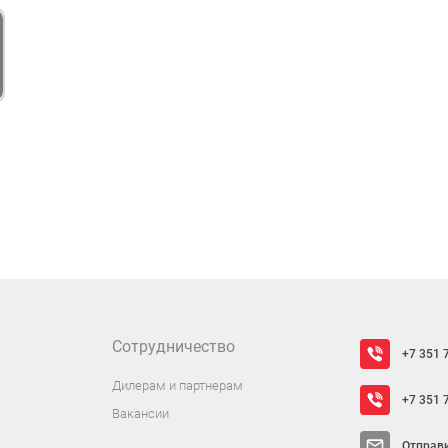
Сотрудничество
+7 351 
Дилерам и партнерам
+7 351 
Вакансии
Отправ