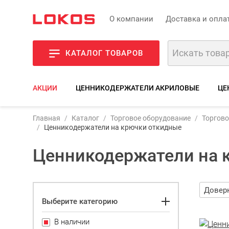
О компании
Доставка и опла
КАТАЛОГ ТОВАРОВ
АКЦИИ
ЦЕННИКОДЕРЖАТЕЛИ АКРИЛОВЫЕ
ЦЕ
Главная
Каталог
Торговое оборудование
Торгово
Ценникодержатели на крючки откидные
Ценникодержатели на 
Выберите категорию
В наличии