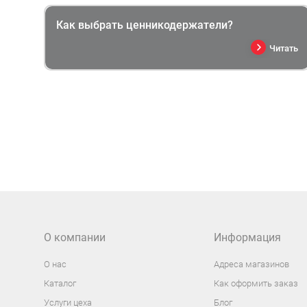
Как выбрать ценникодержатели?
Читать
О компании
Информация
О нас
Адреса магазинов
Каталог
Как оформить заказ
Услуги цеха
Блог