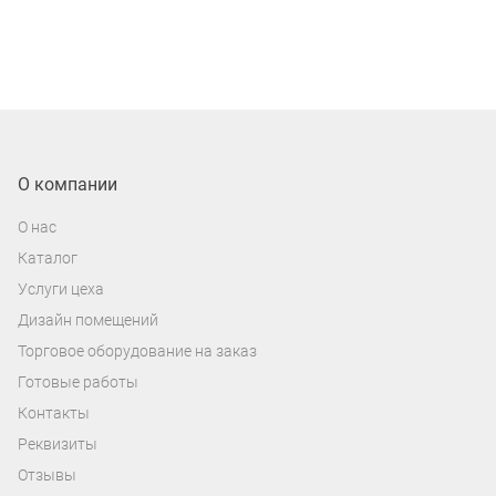
О компании
О нас
Каталог
Услуги цеха
Дизайн помещений
Торговое оборудование на заказ
Готовые работы
Контакты
Реквизиты
Отзывы