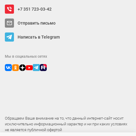
+7 351 723-03-42
Отправить письмо
Написать в Telegram
Мы в социальных сетях
Обращаем Ваше внимание на то, что данный интернет-сайт носит
исключительно информационный характер и ни при каких условиях
не является публичной офертой