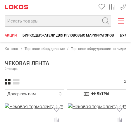
+7 35
АКЦИИ
БИРКОДЕРЖАТЕЛИ ДЛЯ ИГЛОВОВЫХ МАРКИРАТОРОВ
БУМА
Каталог
Торговое оборудование
Торговое оборудование по видам 
ЧЕКОВАЯ ЛЕНТА
2 товара
2
ФИЛЬТРЫ