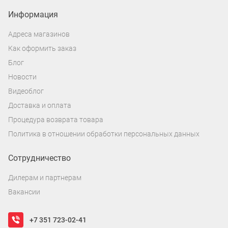
Информация
Адреса магазинов
Как оформить заказ
Блог
Новости
Видеоблог
Доставка и оплата
Процедура возврата товара
Политика в отношении обработки персональных данных
Сотрудничество
Дилерам и партнерам
Вакансии
+7 351 723-02-41