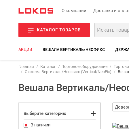
О компании
Доставка и опла
КАТАЛОГ ТОВАРОВ
АКЦИИ
ВЕШАЛА ВЕРТИКАЛЬ/НЕОФИКС
ДЕРЖА
Главная
Каталог
Торговое оборудование
Торгово
Система Вертикаль/Неофикс (Vertical/NeoFix)
Веша
Вешала Вертикаль/Нео
Выберите категорию
В наличии