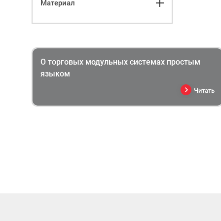
Материал
О торговых модульных системах простым
языком
Читать