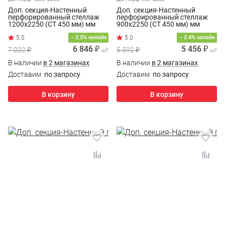
Доп. секция-Настенный
Доп. секция-Настенный
перфорированный стеллаж
перфорированный стеллаж
1200х2250 (СТ 450 мм) мм
900х2250 (СТ 450 мм) мм
− 2.5% онлайн
− 2.4% онлайн
6 846 ₽
5 456 ₽
7 022 ₽
5 592 ₽
шт
шт
В наличии
в 2 магазинах
В наличии
в 2 магазинах
Доставим
по запросу
Доставим
по запросу
В корзину
В корзину