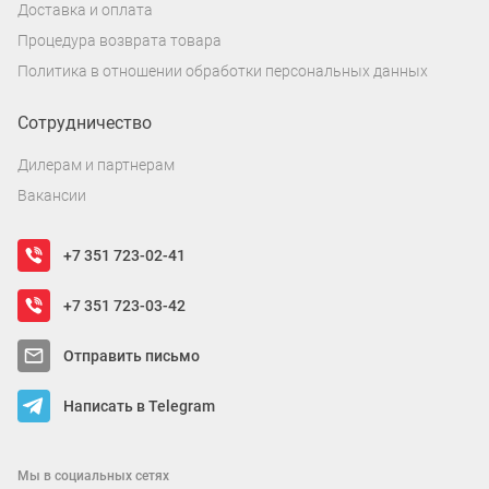
Доставка и оплата
Процедура возврата товара
Политика в отношении обработки персональных данных
Сотрудничество
Дилерам и партнерам
Вакансии
+7 351 723-02-41
+7 351 723-03-42
Отправить письмо
Написать в Telegram
Мы в социальных сетях