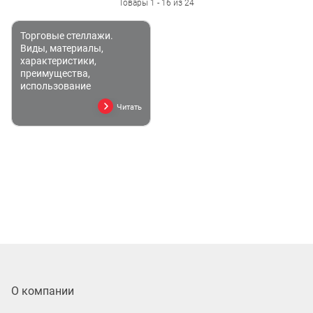
Товары 1 - 16 из 24
Торговые стеллажи.
Виды, материалы,
характеристики,
преимущества,
использование
Читать
О компании