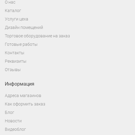
О нас
Каталог
Услуги цеха
Дизайн помещений
Торговое оборудование на заказ
Готовые работы
Контакты
Реквизиты
Отзывы
Информация
Адреса магазинов
Как оформить заказ
Блог
Новости
Видеоблог