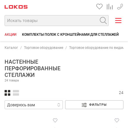
+7 35
АКЦИИ
КОМПЛЕКТЫ ПОЛОК С КРОНШТЕЙНАМИ ДЛЯ СТЕЛЛАЖЕЙ
К
Каталог
Торговое оборудование
Торговое оборудование по видам 
НАСТЕННЫЕ
ПЕРФОРИРОВАННЫЕ
СТЕЛЛАЖИ
24 товара
24
ФИЛЬТРЫ