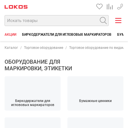
+7 35
АКЦИИ
БИРКОДЕРЖАТЕЛИ ДЛЯ ИГЛОВОВЫХ МАРКИРАТОРОВ
БУМА
Каталог
Торговое оборудование
Торговое оборудование по видам 
ОБОРУДОВАНИЕ ДЛЯ
МАРКИРОВКИ, ЭТИКЕТКИ
Биркодержатели для
Бумажные ценники
иглововых маркираторов