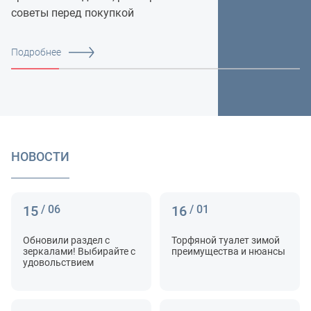
советы перед покупкой
Подробнее
НОВОСТИ
15
/ 06
16
/ 01
Обновили раздел с
Торфяной туалет зимой
зеркалами! Выбирайте с
преимущества и нюансы
удовольствием