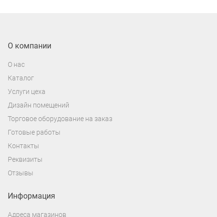
О компании
О нас
Каталог
Услуги цеха
Дизайн помещений
Торговое оборудование на заказ
Готовые работы
Контакты
Реквизиты
Отзывы
Информация
Адреса магазинов