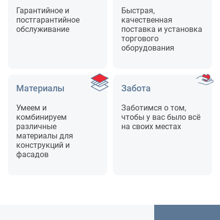
Гарантийное и
Быстрая,
постгарантийное
качественная
обслуживание
поставка и установка
торгового
оборудования
Материалы
Забота
Умеем и
Заботимся о том,
комбинируем
чтобы у вас было всё
различные
на своих местах
материалы для
конструкций и
фасадов