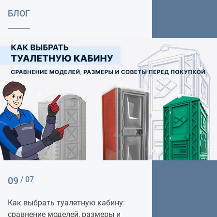
БЛОГ
09
/ 07
Как выбрать туалетную кабину:
сравнение моделей, размеры и