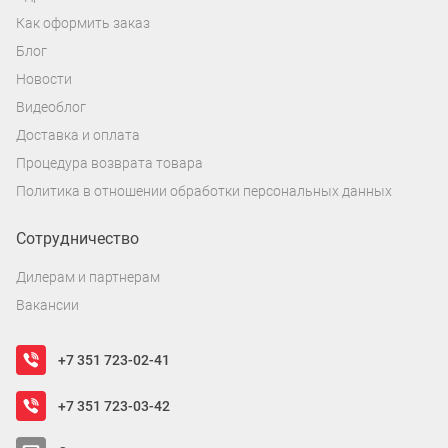
Как оформить заказ
Блог
Новости
Видеоблог
Доставка и оплата
Процедура возврата товара
Политика в отношении обработки персональных данных
Сотрудничество
Дилерам и партнерам
Вакансии
+7 351 723-02-41
+7 351 723-03-42