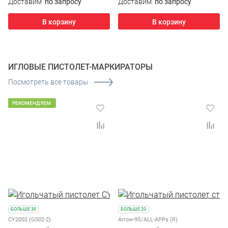
Доставим
по запросу
Доставим
по запросу
В корзину
В корзину
ИГЛОВЫЕ ПИСТОЛЕТ-МАРКИРАТОРЫ
Посмотреть все товары
РЕКОМЕНДУЕМ
БОЛЬШЕ 30
БОЛЬШЕ 20
CY2002 (G002-2)
Arrow-9S/ALL-APPs (R)