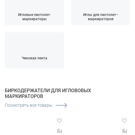
Игловые пистолет-
Иглы для пистолет–
маркираторы
маркираторов
Чековая лента
БИРКОДЕРЖАТЕЛИ ДЛЯ ИГЛОВОВЫХ
МАРКИРАТОРОВ
Посмотреть все товары