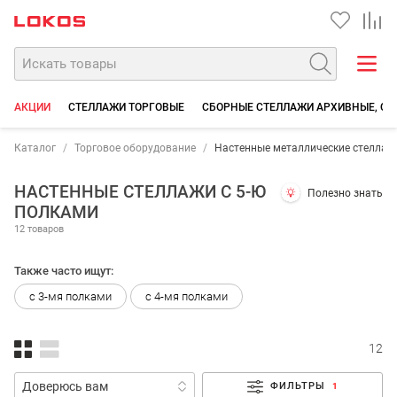
АКЦИИ
СТЕЛЛАЖИ ТОРГОВЫЕ
СБОРНЫЕ СТЕЛЛАЖИ АРХИВНЫЕ, СК
Каталог
Торговое оборудование
Настенные металлические стеллаж
НАСТЕННЫЕ СТЕЛЛАЖИ С 5-Ю
Полезно знать
ПОЛКАМИ
12 товаров
Также часто ищут:
с 3-мя полками
с 4-мя полками
12
ФИЛЬТРЫ
1