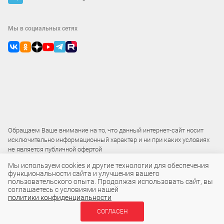
Мы в социальных сетях
Обращаем Ваше внимание на то, что данный интернет-сайт носит
исключительно информационный характер и ни при каких условиях
не является публичной офертой
Мы используем cookies и другие технологии для обеспечения
функциональности сайта и улучшения вашего
2015 – 2026 © ООО «Локос»
пользовательского опыта. Продолжая использовать сайт, вы
соглашаетесь с условиями нашей
политики конфиденциальности
СОГЛАСЕН