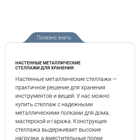
Полезно знать
НАСТЕННЫЕ МЕТАЛЛИЧЕСКИЕ
СТЕЛЛАЖИ ДЛЯ ХРАНЕНИЯ
Настенные металлические стеллажи —
практичное решение для хранения
инструментов и вещей. У нас можно
купить стеллаж с надежными
металлическими полками для дома,
мастерской и гаража. Конструкция
стеллажа выдерживает высокие
нагрузки, а вместительные полки