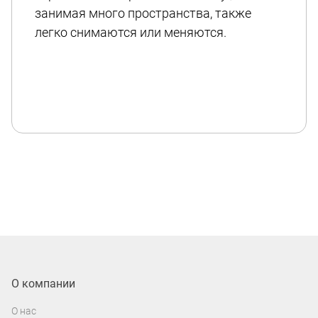
занимая много пространства, также
легко снимаются или меняются.
О компании
О нас