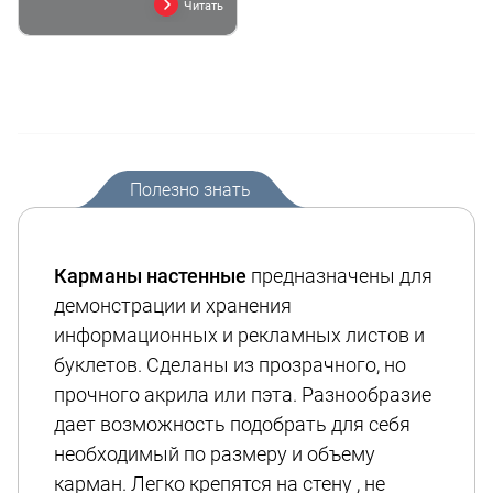
Читать
Полезно знать
Карманы настенные
предназначены для
демонстрации и хранения
информационных и рекламных листов и
буклетов. Сделаны из прозрачного, но
прочного акрила или пэта. Разнообразие
дает возможность подобрать для себя
необходимый по размеру и объему
карман. Легко крепятся на стену , не