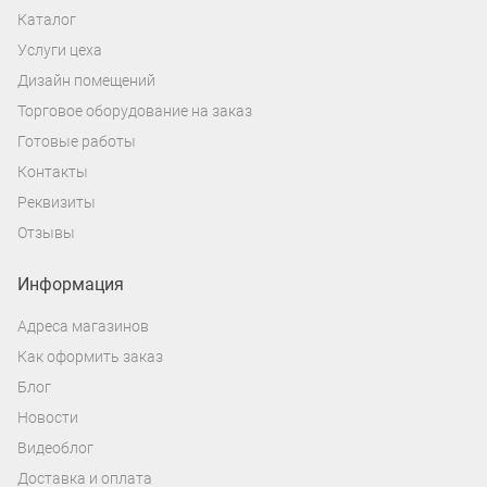
Каталог
Услуги цеха
Дизайн помещений
Торговое оборудование на заказ
Готовые работы
Контакты
Реквизиты
Отзывы
Информация
Адреса магазинов
Как оформить заказ
Блог
Новости
Видеоблог
Доставка и оплата