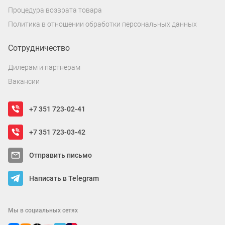
Процедура возврата товара
Политика в отношении обработки персональных данных
Сотрудничество
Дилерам и партнерам
Вакансии
+7 351 723-02-41
+7 351 723-03-42
Отправить письмо
Написать в Telegram
Мы в социальных сетях