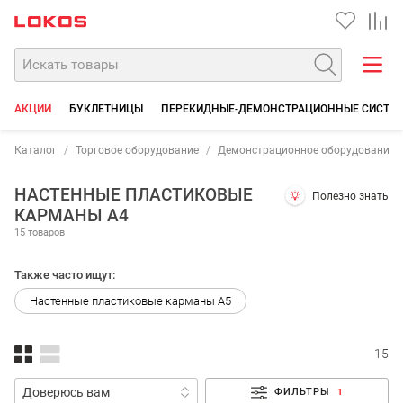
АКЦИИ
БУКЛЕТНИЦЫ
ПЕРЕКИДНЫЕ-ДЕМОНСТРАЦИОННЫЕ СИСТЕ
Каталог
Торговое оборудование
Демонстрационное оборудование
НАСТЕННЫЕ ПЛАСТИКОВЫЕ
Полезно знать
КАРМАНЫ А4
15 товаров
Также часто ищут:
Настенные пластиковые карманы А5
15
ФИЛЬТРЫ
1