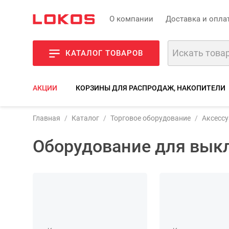
О компании
Доставка и опла
КАТАЛОГ ТОВАРОВ
АКЦИИ
КОРЗИНЫ ДЛЯ РАСПРОДАЖ, НАКОПИТЕЛИ
Главная
Каталог
Торговое оборудование
Аксессу
Оборудование для вык