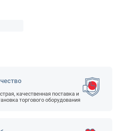
чество
страя, качественная поставка и
тановка торгового оборудования