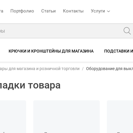
та
Портфолио
Статьи
Контакты
Услуги
КРЮЧКИ И КРОНШТЕЙНЫ ДЛЯ МАГАЗИНА
ПОДСТАВКИ И
ары для магазина и розничной торговли
Оборудование для вык
ладки товара