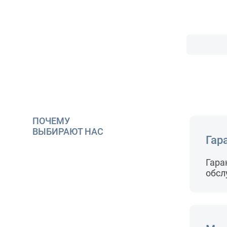
ПОЧЕМУ
ВЫБИРАЮТ НАС
Гар
Гара
обсл