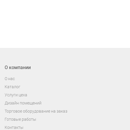
О компании
О нас
Каталог
Услуги цеха
Дизайн помещений
Торговое оборудование на заказ
Готовые работы
Контакты