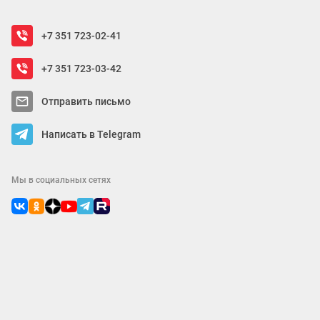
+7 351 723-02-41
+7 351 723-03-42
Отправить письмо
Написать в Telegram
Мы в социальных сетях