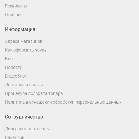
Реквизиты
Отзывы
Информация
Адреса магазинов
Как оформить заказ
Блог
Новости
Видеоблог
Доставка и оплата
Процедура возврата товара
Политика в отношении обработки персональных данных
Сотрудничество
Дилерам и партнерам
Вакансии