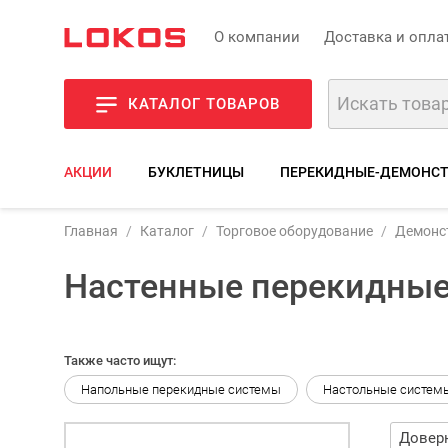
О компании
Доставка и опла
КАТАЛОГ ТОВАРОВ
АКЦИИ
БУКЛЕТНИЦЫ
ПЕРЕКИДНЫЕ-ДЕМОНС
Главная
Каталог
Торговое оборудование
Демонс
Настенные перекидны
Также часто ищут:
Напольные перекидные системы
Настольные систем