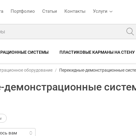
та
Портфолио
Статьи
Контакты
Услуги
ТРАЦИОННЫЕ СИСТЕМЫ
ПЛАСТИКОВЫЕ КАРМАНЫ НА СТЕНУ
трационное оборудование
Перекидные-демонстрационные сист
е-демонстрационные систе
ы