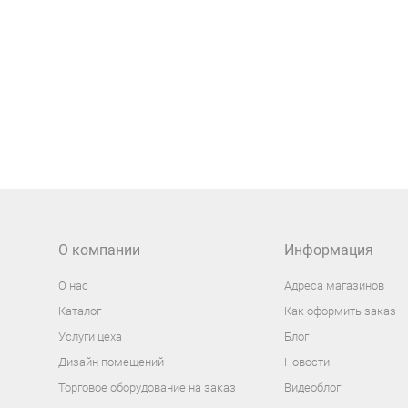
О компании
Информация
О нас
Адреса магазинов
Каталог
Как оформить заказ
Услуги цеха
Блог
Дизайн помещений
Новости
Торговое оборудование на заказ
Видеоблог