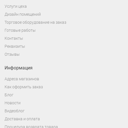
Услуги цеха
Дизайн помещений
Торговое оборудование на заказ
Готовые работы
Контакты
Реквизиты
Отзывы
Информация
Адреса магазинов
Как оформить заказ
Блог
Новости
Видеоблог
Доставка и оплата
Процедура возврата товара