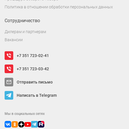
Политика в отношении обработки персональных данных
Сотрудничество
Дилерам и партнерам
Вакансии
+7 351 723-02-41
+7 351 723-03-42
Отправить письмо
Написать в Telegram
Мы в социальных сетях