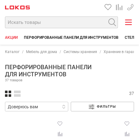
+7 35
АКЦИИ
ПЕРФОРИРОВАННЫЕ ПАНЕЛИ ДЛЯ ИНСТРУМЕНТОВ
СТЕЛЛА
Каталог
Мебель для дома
Системы хранения
Хранение в гараже 
ПЕРФОРИРОВАННЫЕ ПАНЕЛИ
ДЛЯ ИНСТРУМЕНТОВ
37 товаров
37
ФИЛЬТРЫ