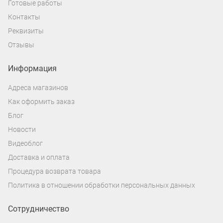
Готовые работы
Контакты
Реквизиты
Отзывы
Информация
Адреса магазинов
Как оформить заказ
Блог
Новости
Видеоблог
Доставка и оплата
Процедура возврата товара
Политика в отношении обработки персональных данных
Сотрудничество