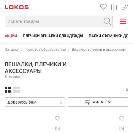
+7 35
АКЦИИ
ПЛЕЧИКИ-ВЕШАЛКИ ДЛЯ ОДЕЖДЫ
ПАЛКИ-СЪЁМНИКИ ДЛЯ
Каталог
Торговое оборудование
Вешалки, плечики и аксессуары
ВЕШАЛКИ, ПЛЕЧИКИ И
АКСЕССУАРЫ
5 товаров
5
ФИЛЬТРЫ