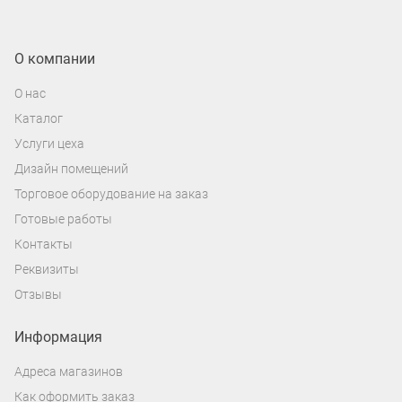
О компании
О нас
Каталог
Услуги цеха
Дизайн помещений
Торговое оборудование на заказ
Готовые работы
Контакты
Реквизиты
Отзывы
Информация
Адреса магазинов
Как оформить заказ