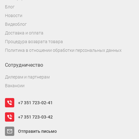
Блог
Новости
Видеоблог
Доставка и оплата
Процедура возврата товара
Политика в отношении обработки персональных данных
Сотрудничество
Дилерам и партнерам
Вакансии
+7 351 723-02-41
+7 351 723-03-42
Отправить письмо