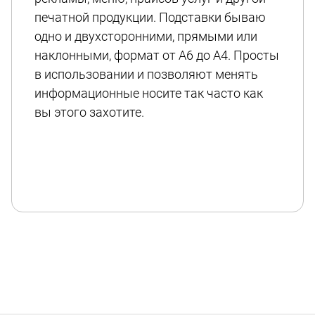
печатной продукции. Подставки бываю
одно и двухсторонними, прямыми или
наклонными, формат от А6 до А4. Просты
в использовании и позволяют менять
информационные носите так часто как
вы этого захотите.