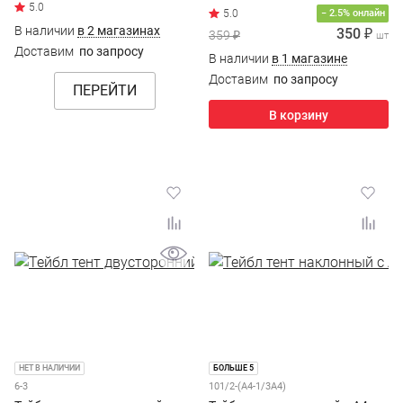
− 2.5% онлайн
В наличии
в 2 магазинах
350 ₽
359 ₽
шт
Доставим
по запросу
В наличии
в 1 магазине
Доставим
по запросу
ПЕРЕЙТИ
В корзину
НЕТ В НАЛИЧИИ
БОЛЬШЕ 5
6-3
101/2-(А4-1/3А4)