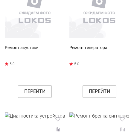
Ремонт акустики
Ремонт генератора
ПЕРЕЙТИ
ПЕРЕЙТИ