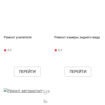
Ремонт усилителя
Ремонт камеры заднего вида
ПЕРЕЙТИ
ПЕРЕЙТИ