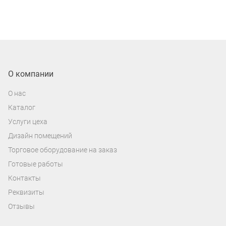
О компании
О нас
Каталог
Услуги цеха
Дизайн помещений
Торговое оборудование на заказ
Готовые работы
Контакты
Реквизиты
Отзывы