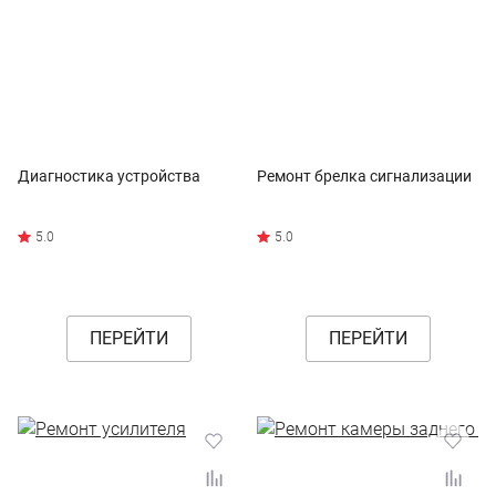
Диагностика устройства
Ремонт брелка сигнализации
ПЕРЕЙТИ
ПЕРЕЙТИ