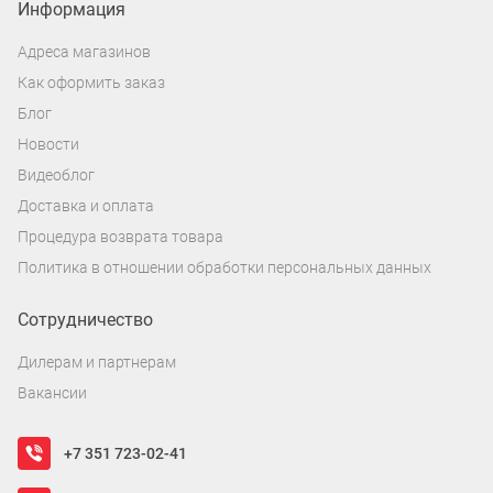
Информация
Адреса магазинов
Как оформить заказ
Блог
Новости
Видеоблог
Доставка и оплата
Процедура возврата товара
Политика в отношении обработки персональных данных
Сотрудничество
Дилерам и партнерам
Вакансии
+7 351 723-02-41