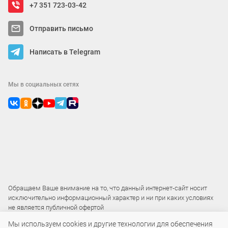
+7 351 723-03-42
Отправить письмо
Написать в Telegram
Мы в социальных сетях
Обращаем Ваше внимание на то, что данный интернет-сайт носит
исключительно информационный характер и ни при каких условиях
не является публичной офертой
Мы используем cookies и другие технологии для обеспечения