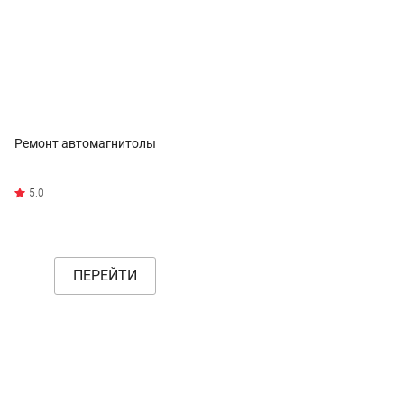
Ремонт автомагнитолы
ПЕРЕЙТИ