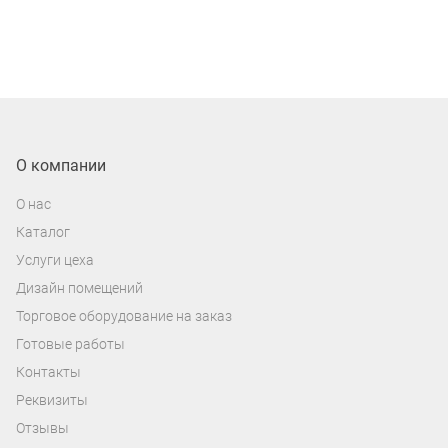
О компании
О нас
Каталог
Услуги цеха
Дизайн помещений
Торговое оборудование на заказ
Готовые работы
Контакты
Реквизиты
Отзывы