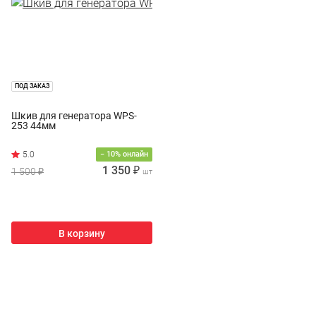
ПОД ЗАКАЗ
Шкив для генератора WPS-
253 44мм
− 10% онлайн
1 350 ₽
1 500 ₽
шт
В корзину