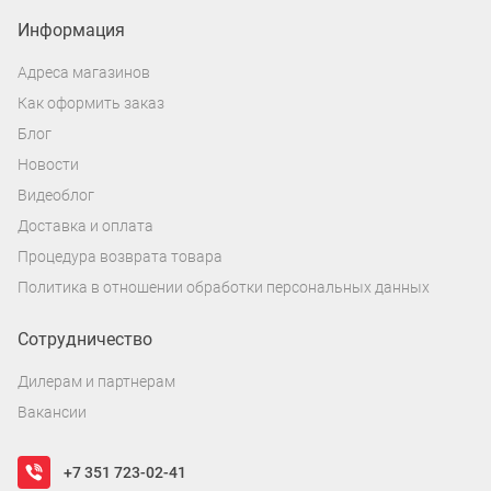
Информация
Адреса магазинов
Как оформить заказ
Блог
Новости
Видеоблог
Доставка и оплата
Процедура возврата товара
Политика в отношении обработки персональных данных
Сотрудничество
Дилерам и партнерам
Вакансии
+7 351 723-02-41