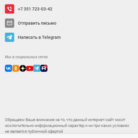
+7 351 723-03-42
Отправить письмо
Написать в Telegram
Мы в социальных сетях
Обращаем Ваше внимание на то, что данный интернет-сайт носит
исключительно информационный характер и ни при каких условиях
не является публичной офертой