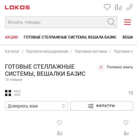
+7 35
АКЦИИ
ГОТОВЫЕ СТЕЛЛАЖНЫЕ СИСТЕМЫ, ВЕШАЛА БАЗИС
ВЕШАЛА
Каталог
Торговое оборудование
Торговые системы
Торговая сист
ГОТОВЫЕ СТЕЛЛАЖНЫЕ
Полезно знать
СИСТЕМЫ, ВЕШАЛКИ БАЗИС
10 товаров
10
ФИЛЬТРЫ