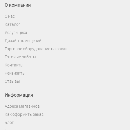
О компании
О нас
Каталог
Услуги цеха
Дизайн помещений
Торговое оборудование на заказ
Готовые работы
Контакты
Реквизиты
Отзывы
Информация
Адреса магазинов
Как оформить заказ
Блог