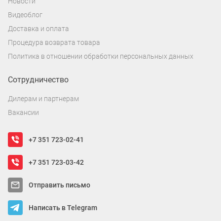
Новости
Видеоблог
Доставка и оплата
Процедура возврата товара
Политика в отношении обработки персональных данных
Сотрудничество
Дилерам и партнерам
Вакансии
+7 351 723-02-41
+7 351 723-03-42
Отправить письмо
Написать в Telegram