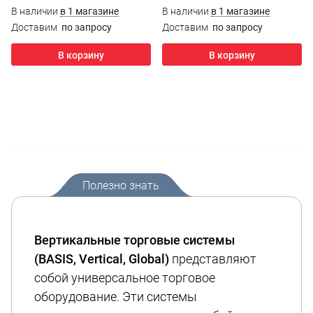
В наличии
в 1 магазине
В наличии
в 1 магазине
Доставим
по запросу
Доставим
по запросу
В корзину
В корзину
Полезно знать
Вертикальные торговые системы
(BASIS, Vertical, Global)
представляют
собой универсальное торговое
оборудование. Эти системы