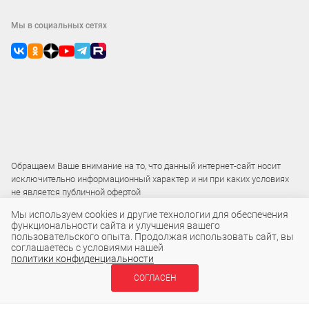
Мы в социальных сетях
Обращаем Ваше внимание на то, что данный интернет-сайт носит
исключительно информационный характер и ни при каких условиях
не является публичной офертой
Мы используем cookies и другие технологии для обеспечения
функциональности сайта и улучшения вашего
2015 – 2026 © ООО «Локос»
пользовательского опыта. Продолжая использовать сайт, вы
соглашаетесь с условиями нашей
политики конфиденциальности
СОГЛАСЕН