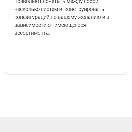
позволяют сочетать между собой
несколько систем и конструировать
конфигураций по вашему желанию и в
зависимости от имеющегося
ассортимента.