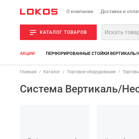
О компании
Доставка и опла
КАТАЛОГ ТОВАРОВ
АКЦИИ
ПЕРФОРИРОВАННЫЕ СТОЙКИ ВЕРТИКАЛЬ/
Главная
Каталог
Торговое оборудование
Торгов
Система Вертикаль/Неоф