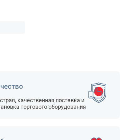
чество
страя, качественная поставка и
тановка торгового оборудования