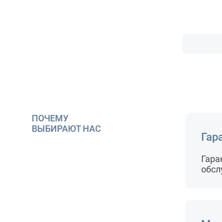
ПОЧЕМУ
ВЫБИРАЮТ НАС
Гар
Гара
обсл