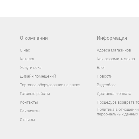
О компании
Информация
О нас
Адреса магазинов
Каталог
Как оформить заказ
Услуги цеха
Блог
Дизайн помещений
Новости
Торговое оборудование на заказ
Видеоблог
Готовые работы
Доставка и оплата
Контакты
Процедура возврата т
Политика в отношении
Реквизиты
персональных данных
Отзывы