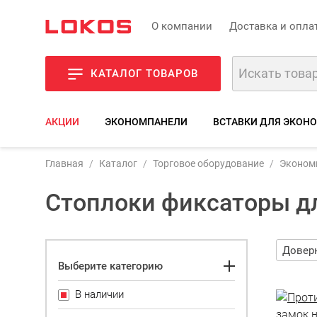
О компании
Доставка и опла
КАТАЛОГ ТОВАРОВ
АКЦИИ
ЭКОНОМПАНЕЛИ
ВСТАВКИ ДЛЯ ЭКОН
Главная
Каталог
Торговое оборудование
Эконом
Стоплоки фиксаторы д
Выберите категорию
В наличии