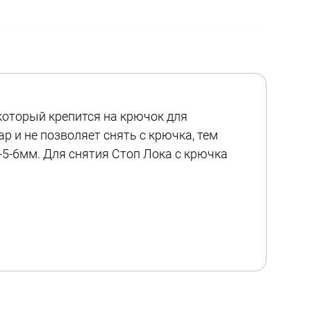
который крепится на крючок для
р и не позволяет снять с крючка, тем
5-6мм. Для снятия Стоп Лока с крючка