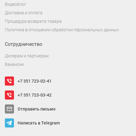
Видеоблог
Доставка и оплата
Процедура возврата товара
Политика в отношении обработки персональных данных
Сотрудничество
Дилерам и партнерам
Вакансии
+7 351 723-02-41
+7 351 723-03-42
Отправить письмо
Написать в Telegram