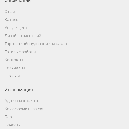
О компании
О нас
Каталог
Услуги цеха
Дизайн помещений
Торговое оборудование на заказ
Готовые работы
Контакты
Реквизиты
Отзывы
Информация
Адреса магазинов
Как оформить заказ
Блог
Новости