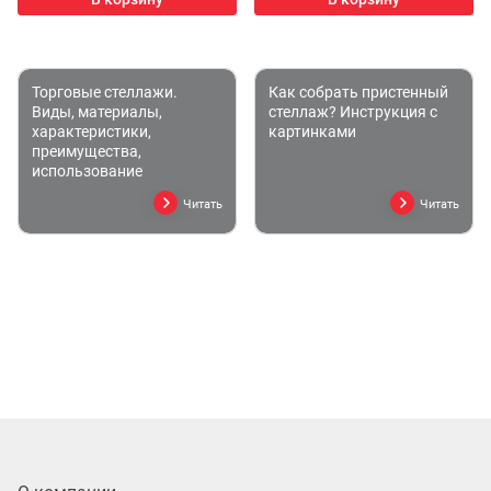
Торговые стеллажи.
Как собрать пристенный
Виды, материалы,
стеллаж? Инструкция с
характеристики,
картинками
преимущества,
использование
Читать
Читать