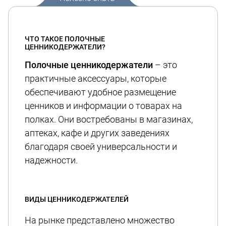
ЧТО ТАКОЕ ПОЛОЧНЫЕ
ЦЕННИКОДЕРЖАТЕЛИ?
Полочные ценникодержатели
– это
практичные аксессуары, которые
обеспечивают удобное размещение
ценников и информации о товарах на
полках. Они востребованы в магазинах,
аптеках, кафе и других заведениях
благодаря своей универсальности и
надежности.
ВИДЫ ЦЕННИКОДЕРЖАТЕЛЕЙ
На рынке представлено множество