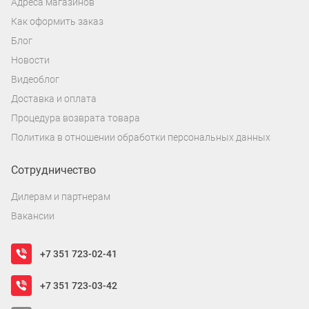
Адреса магазинов
Как оформить заказ
Блог
Новости
Видеоблог
Доставка и оплата
Процедура возврата товара
Политика в отношении обработки персональных данных
Сотрудничество
Дилерам и партнерам
Вакансии
+7 351 723-02-41
+7 351 723-03-42