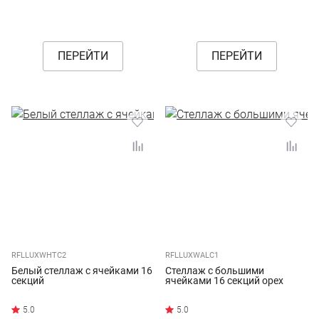
ПЕРЕЙТИ
ПЕРЕЙТИ
RFLLUXWHTC2
RFLLUXWALC1
Белый стеллаж с ячейками 16
Стеллаж с большими
секций
ячейками 16 секций орех