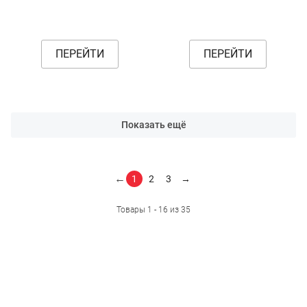
ПЕРЕЙТИ
ПЕРЕЙТИ
Показать ещё
←
1
2
3
→
Товары 1 - 16 из 35