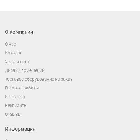
О компании
О нас
Каталог
Услуги цеха
Дизайн помещений
Торговое оборудование на заказ
Готовые работы
Контакты
Реквизиты
Отзывы
Информация