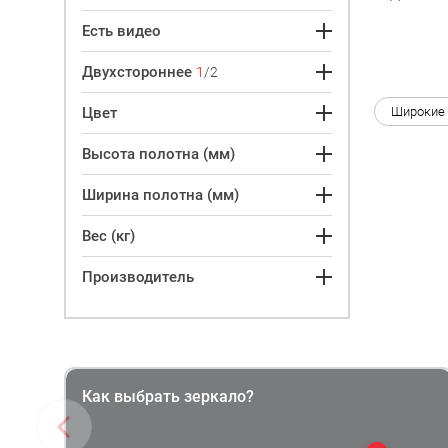
Есть видео
Двухстороннее
1
/2
Цвет
Широкие
Высота полотна (мм)
Ширина полотна (мм)
Вес (кг)
Производитель
Как выбрать зеркало?