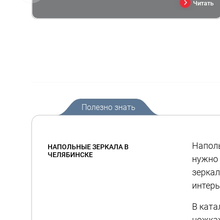
Читать
Полезно знать
Наполь
НАПОЛЬНЫЕ ЗЕРКАЛА В
ЧЕЛЯБИНСКЕ
нужно 
зеркал
интерь
В ката
ножках