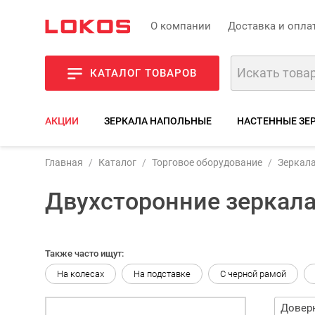
О компании
Доставка и опла
КАТАЛОГ ТОВАРОВ
АКЦИИ
ЗЕРКАЛА НАПОЛЬНЫЕ
НАСТЕННЫЕ ЗЕ
Главная
Каталог
Торговое оборудование
Зеркала
Двухсторонние зеркал
Также часто ищут:
На колесах
На подставке
С черной рамой