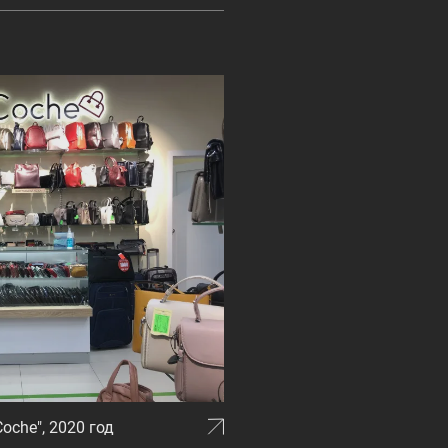
che", 2020 год