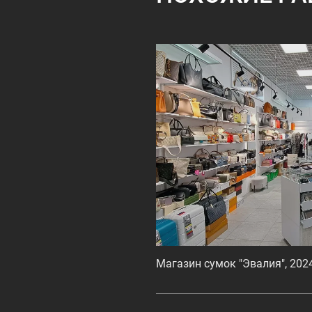
Магазин сумок "Эвалия", 202