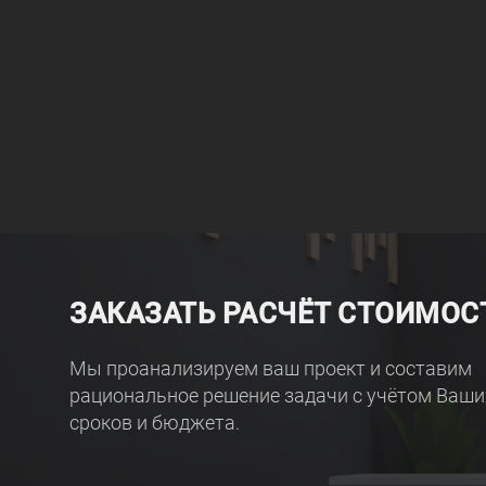
ЗАКАЗАТЬ РАСЧЁТ СТОИМОС
Мы проанализируем ваш проект и составим
рациональное решение задачи с учётом Ваши
сроков и бюджета.