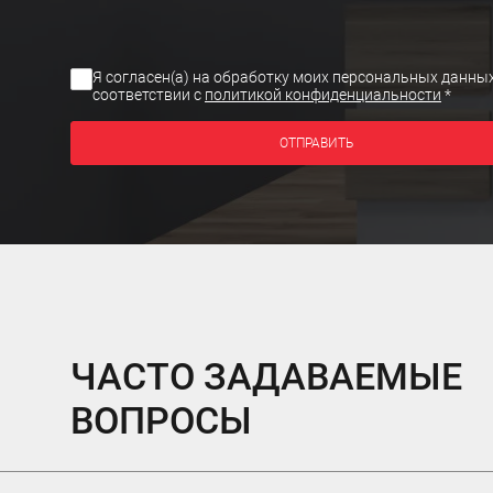
Я согласен(а) на обработку моих персональных данных
соответствии с
политикой конфиденциальности
*
ОТПРАВИТЬ
ЧАСТО ЗАДАВАЕМЫЕ
ВОПРОСЫ