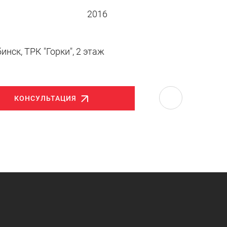
2016
бинск, ТРК "Горки", 2 этаж
КОНСУЛЬТАЦИЯ