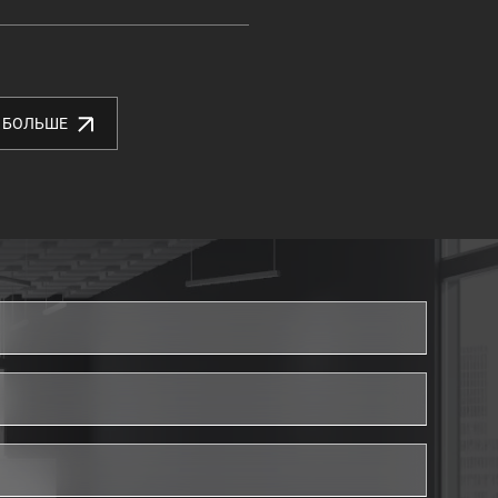
 БОЛЬШЕ