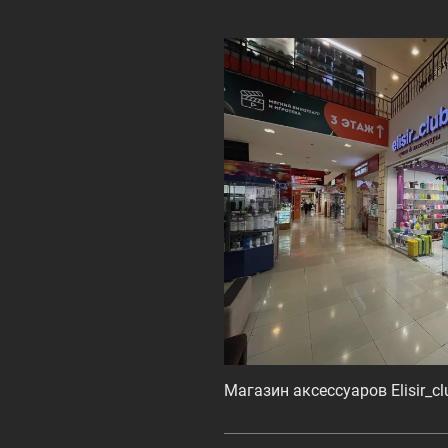
Магазин аксессуаров Elisir_cl