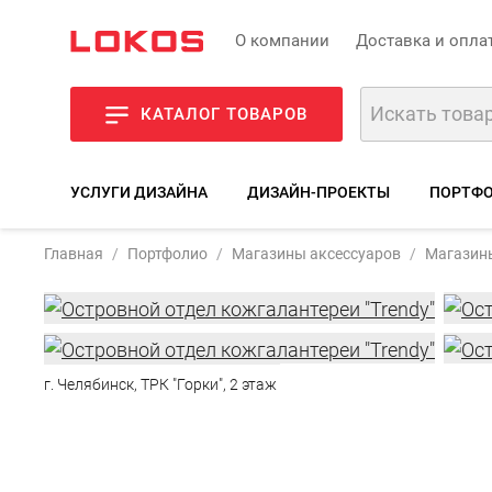
О компании
Доставка и опла
КАТАЛОГ ТОВАРОВ
УСЛУГИ ДИЗАЙНА
ДИЗАЙН-ПРОЕКТЫ
ПОРТФО
Главная
Портфолио
Магазины аксессуаров
Магазины
г. Челябинск, ТРК "Горки", 2 этаж