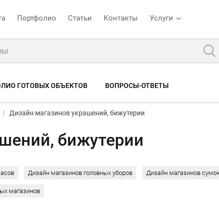
та
Портфолио
Статьи
Контакты
Услуги
ЛИО ГОТОВЫХ ОБЪЕКТОВ
ВОПРОСЫ-ОТВЕТЫ
Дизайн магазинов украшений, бижутерии
ашений, бижутерии
часов
Дизайн магазинов головных уборов
Дизайн магазинов сумок
ых магазинов