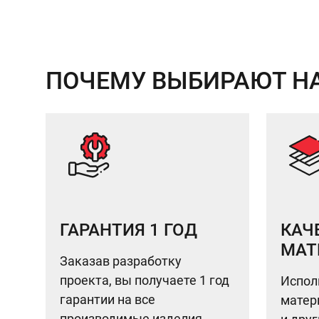
ПОЧЕМУ ВЫБИРАЮТ Н
ГАРАНТИЯ 1 ГОД
КАЧ
МАТ
Заказав разработку
проекта, вы получаете 1 год
Испол
гарантии на все
матери
производимые изделия