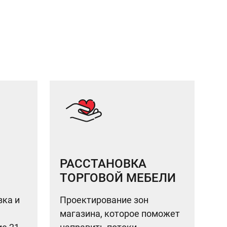
РАССТАНОВКА
ТОРГОВОЙ МЕБЕЛИ
вка и
Проектирование зон
магазина, которое поможет