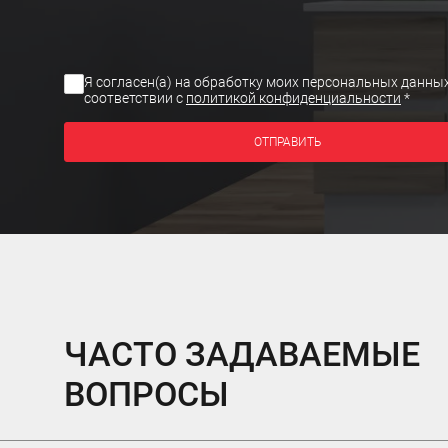
Я согласен(а) на обработку моих персональных данных
соответствии с
политикой конфиденциальности
*
ОТПРАВИТЬ
ЧАСТО ЗАДАВАЕМЫЕ
ВОПРОСЫ