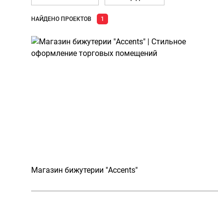
НАЙДЕНО ПРОЕКТОВ
1
Магазин бижутерии "Accents"