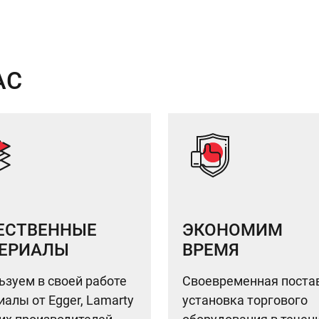
АС
ЕСТВЕННЫЕ
ЭКОНОМИМ
ЕРИАЛЫ
ВРЕМЯ
ьзуем в своей работе
Своевременная поста
алы от Egger, Lamarty
установка торгового