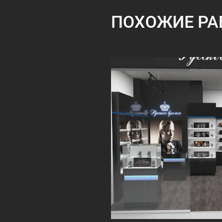
ПОХОЖИЕ РА