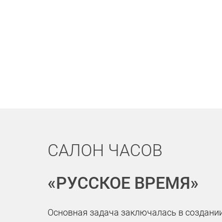
САЛОН ЧАСОВ
«РУССКОЕ ВРЕМЯ»
Основная задача заключалась в создании