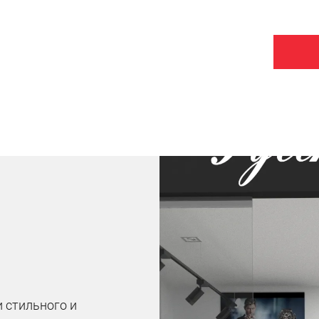
 стильного и