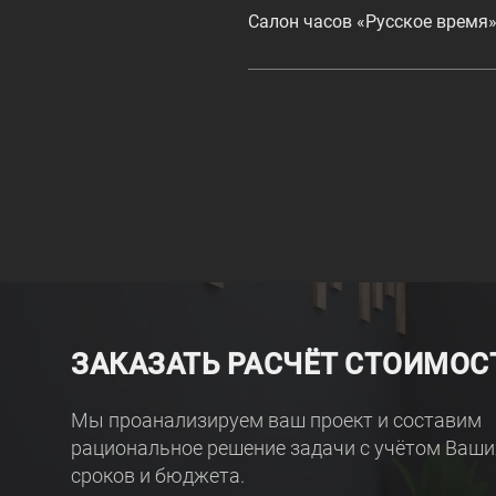
Салон часов «Русское время»
ЗАКАЗАТЬ РАСЧЁТ СТОИМОС
Мы проанализируем ваш проект и составим
рациональное решение задачи с учётом Ваши
сроков и бюджета.