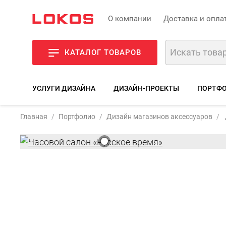
О компании
Доставка и опла
КАТАЛОГ ТОВАРОВ
УСЛУГИ ДИЗАЙНА
ДИЗАЙН-ПРОЕКТЫ
ПОРТФО
Главная
Портфолио
Дизайн магазинов аксессуаров