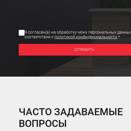
Я согласен(а) на обработку моих персональных данных
соответствии с
политикой конфиденциальности
*
ОТПРАВИТЬ
ЧАСТО ЗАДАВАЕМЫЕ
ВОПРОСЫ