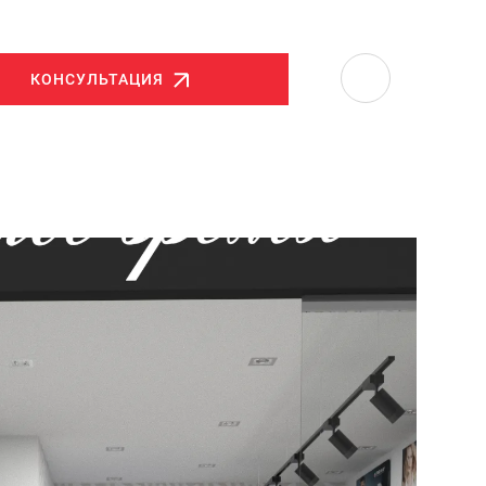
КОНСУЛЬТАЦИЯ