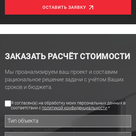
ОСТАВИТЬ ЗАЯВКУ
ЗАКАЗАТЬ РАСЧЁТ СТОИМОСТИ
Мы проанализируем ваш проект и составим
рациональное решение задачи с учётом Ваших
сроков и бюджета.
Я согласен(а) на обработку моих персональных данных в
соответствии с
политикой конфиденциальности
*