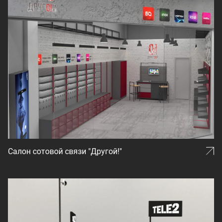
Салон сотовой связи "Другой!"