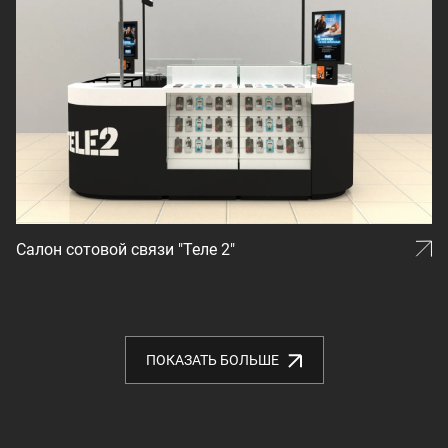
Салон сотовой связи "Теле 2"
ПОКАЗАТЬ БОЛЬШЕ