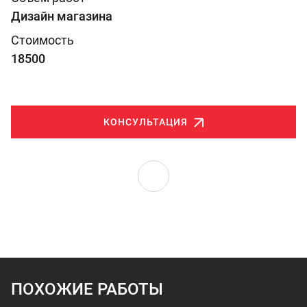
Дизайн магазина
Стоимость
18500
КОНСУЛЬТАЦИЯ
ПОХОЖИЕ РАБОТЫ