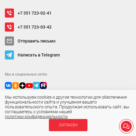
+7 351 723-02-41
+7 351 723-03-42
Отправить письмо
Написать в Telegram
Мы в социальных сетях
Мы используем cookies и другие технологии для обеспечения
функциональности сайта и улучшения вашего
пользовательского опыта. Продолжая использовать сайт, вы
соглашаетесь с условиями нашей
политики конфиденциальности
СОГЛАСЕН