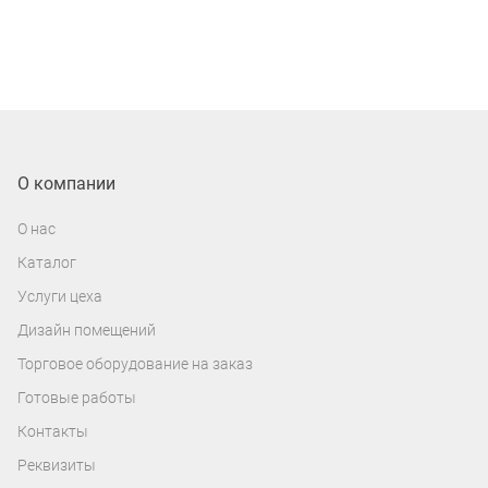
О компании
О нас
Каталог
Услуги цеха
Дизайн помещений
Торговое оборудование на заказ
Готовые работы
Контакты
Реквизиты