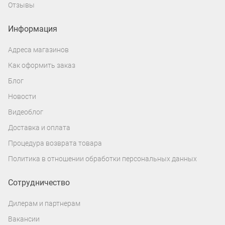
Отзывы
Информация
Адреса магазинов
Как оформить заказ
Блог
Новости
Видеоблог
Доставка и оплата
Процедура возврата товара
Политика в отношении обработки персональных данных
Сотрудничество
Дилерам и партнерам
Вакансии