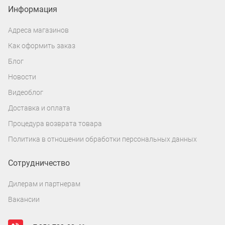
Информация
Адреса магазинов
Как оформить заказ
Блог
Новости
Видеоблог
Доставка и оплата
Процедура возврата товара
Политика в отношении обработки персональных данных
Сотрудничество
Дилерам и партнерам
Вакансии