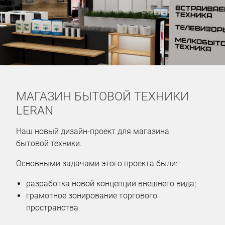
МАГАЗИН БЫТОВОЙ ТЕХНИКИ
LERAN
Наш новый дизайн-проект для магазина
бытовой техники.
Основными задачами этого проекта были:
разработка новой концепции внешнего вида;
грамотное зонирование торгового
пространства