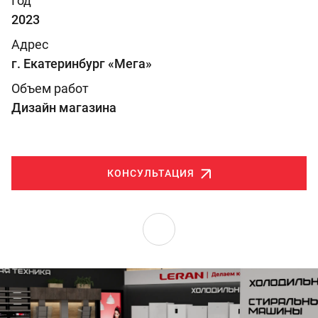
Год
2023
Адрес
г. Екатеринбург «Мега»
Объем работ
Дизайн магазина
КОНСУЛЬТАЦИЯ