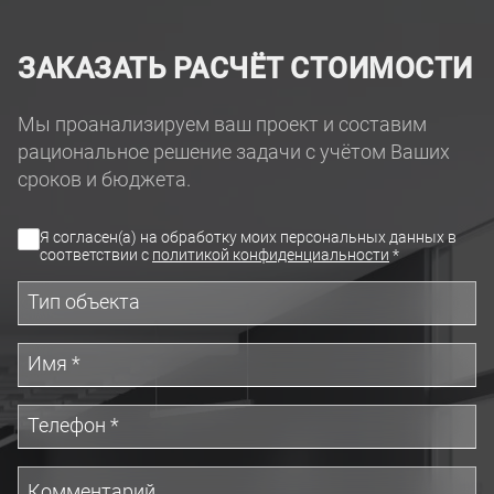
ЗАКАЗАТЬ РАСЧЁТ СТОИМОСТИ
Мы проанализируем ваш проект и составим
рациональное решение задачи с учётом Ваших
сроков и бюджета.
Я согласен(а) на обработку моих персональных данных в
соответствии с
политикой конфиденциальности
*