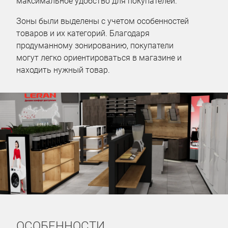
максимальное удобство для покупателей.
Зоны были выделены с учетом особенностей
товаров и их категорий. Благодаря
продуманному зонированию, покупатели
могут легко ориентироваться в магазине и
находить нужный товар.
ОСОБЕННОСТИ