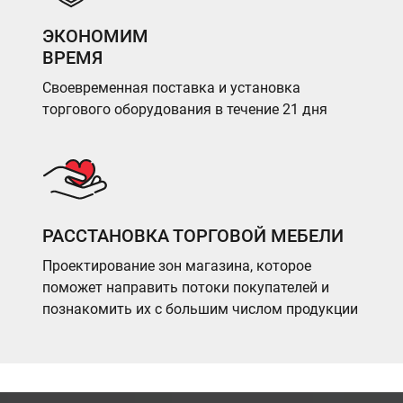
ЭКОНОМИМ
ВРЕМЯ
Своевременная поставка и установка
торгового оборудования в течение 21 дня
РАССТАНОВКА ТОРГОВОЙ МЕБЕЛИ
Проектирование зон магазина, которое
поможет направить потоки покупателей и
познакомить их с большим числом продукции