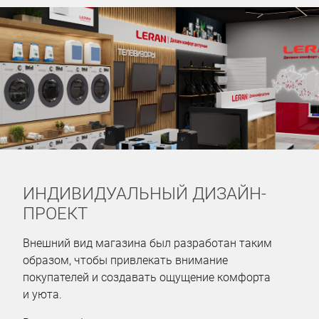
ИНДИВИДУАЛЬНЫЙ ДИЗАЙН-
ПРОЕКТ
Внешний вид магазина был разработан таким
образом, чтобы привлекать внимание
покупателей и создавать ощущение комфорта
и уюта.