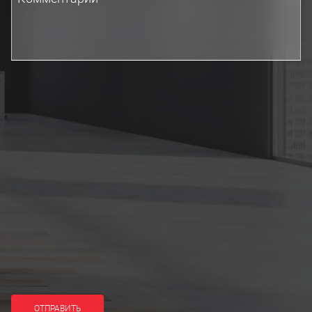
ОТПРАВИТЬ