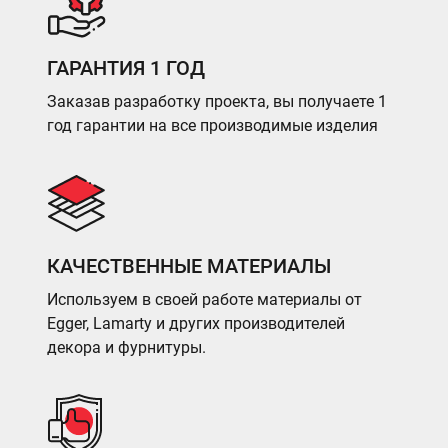
ГАРАНТИЯ 1 ГОД
Заказав разработку проекта, вы получаете 1
год гарантии на все производимые изделия
КАЧЕСТВЕННЫЕ МАТЕРИАЛЫ
Используем в своей работе материалы от
Egger, Lamarty и других производителей
декора и фурнитуры.