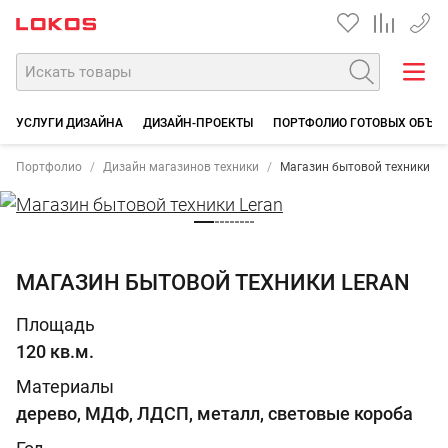
+7 35
УСЛУГИ ДИЗАЙНА
ДИЗАЙН-ПРОЕКТЫ
ПОРТФОЛИО ГОТОВЫХ ОБЪЕ
Портфолио
Дизайн магазинов техники
Магазин бытовой техники Le
МАГАЗИН БЫТОВОЙ ТЕХНИКИ LERAN
Площадь
120 кв.м.
Материалы
дерево, МДФ, ЛДСП, металл, световые короба