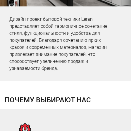
Дизайн проект бытовой техники Leran
представляет собой гармоничное сочетание
стиля, функциональности и удобства для
покупателей. Благодаря сочетанию ярких
красок и современных материалов, магазин
привлекает внимание покупателей, что
способствует увеличению продаж и
узнаваемости бренда.
ПОЧЕМУ ВЫБИРАЮТ НАС