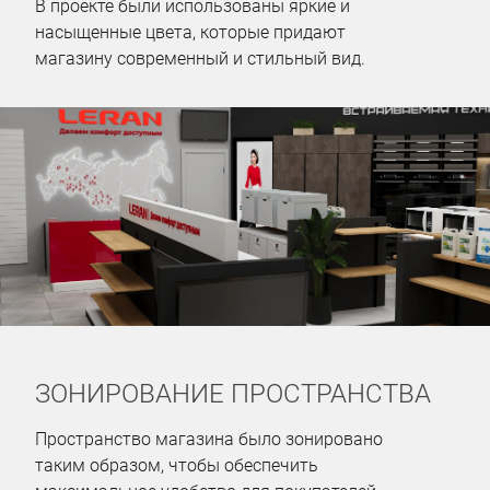
В проекте были использованы яркие и
насыщенные цвета, которые придают
магазину современный и стильный вид.
ЗОНИРОВАНИЕ ПРОСТРАНСТВА
Пространство магазина было зонировано
таким образом, чтобы обеспечить