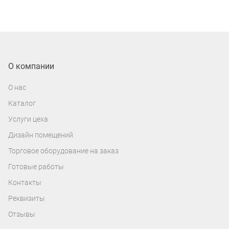
О компании
О нас
Каталог
Услуги цеха
Дизайн помещений
Торговое оборудование на заказ
Готовые работы
Контакты
Реквизиты
Отзывы