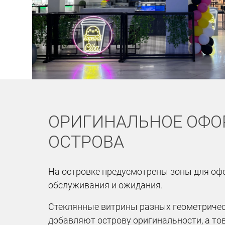
ОРИГИНАЛЬНОЕ ОФО
ОСТРОВА
На островке предусмотрены зоны для оф
обслуживания и ожидания.
Стеклянные витрины разных геометриче
добавляют острову оригинальности, а т