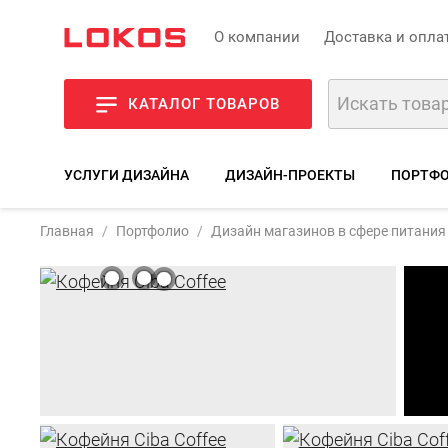
О компании
Доставка и опла
КАТАЛОГ ТОВАРОВ
УСЛУГИ ДИЗАЙНА
ДИЗАЙН-ПРОЕКТЫ
ПОРТФО
Главная
Портфолио
Дизайн магазинов в сфере питания