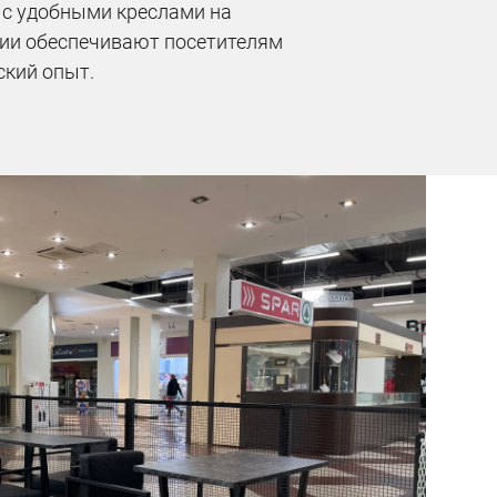
в с удобными креслами на
ии обеспечивают посетителям
кий опыт.