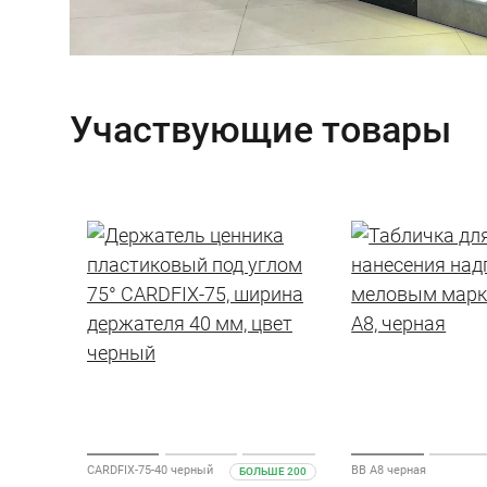
Участвующие товары
CARDFIX-75-40 черный
BB A8 черная
БОЛЬШЕ 200