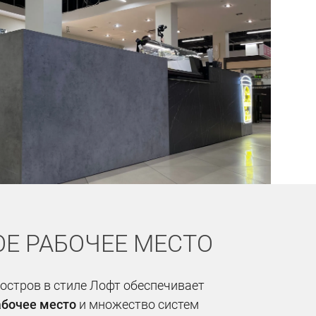
Е РАБОЧЕЕ МЕСТО
остров в стиле Лофт обеспечивает
абочее место
и множество систем