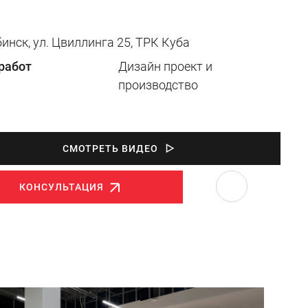
бинск, ул. Цвиллинга 25, ТРК Куба
работ
Дизайн проект и
производство
СМОТРЕТЬ ВИДЕО
КОНСУЛЬТАЦИЯ