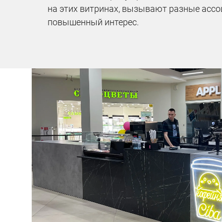
на этих витринах, вызывают разные ассоц
повышенный интерес.