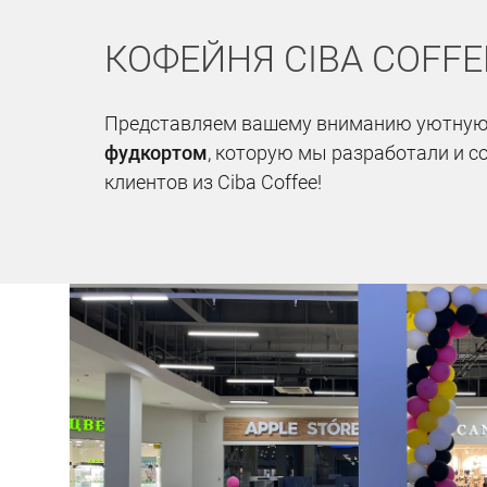
КОФЕЙНЯ CIBA COFFE
Представляем вашему вниманию уютну
фудкортом
, которую мы разработали и с
клиентов из Ciba Coffee!