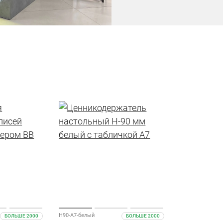
H90-A7-белый
БОЛЬШЕ 2000
БОЛЬШЕ 2000