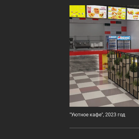
"Уютное кафе", 2023 год