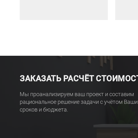
ЗАКАЗАТЬ РАСЧЁТ СТОИМОС
Мы проанализируем ваш проект и составим
рациональное решение задачи с учётом Ваши
сроков и бюджета.