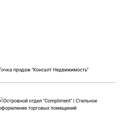
Точка продаж "Консалт Недвижимость"