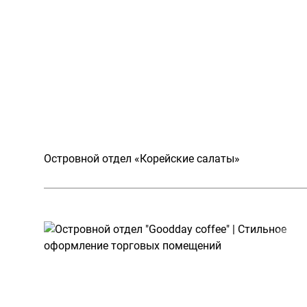
Островной отдел «Корейские салаты»