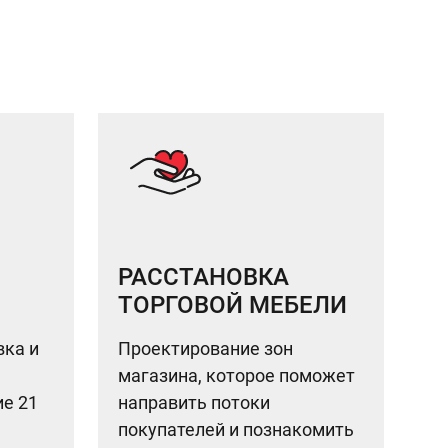
РАССТАНОВКА
ТОРГОВОЙ МЕБЕЛИ
вка и
Проектирование зон
магазина, которое поможет
ие 21
направить потоки
покупателей и познакомить