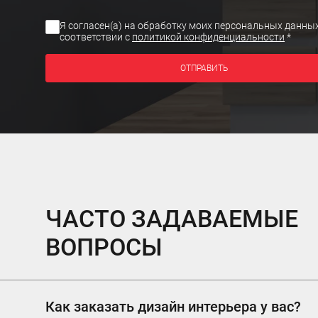
Я согласен(а) на обработку моих персональных данных
соответствии с
политикой конфиденциальности
*
ОТПРАВИТЬ
ЧАСТО ЗАДАВАЕМЫЕ
ВОПРОСЫ
Как заказать дизайн интерьера у вас?