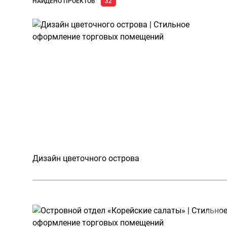
НАЙДЕНО ПРОЕКТОВ
32
Дизайн цветочного острова