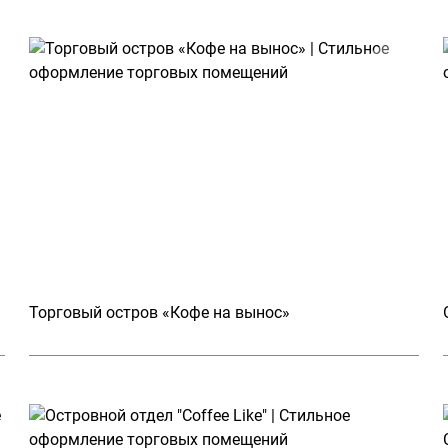
Торговый остров «Кофе на вынос»