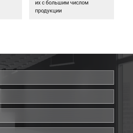
их с большим числом
продукции