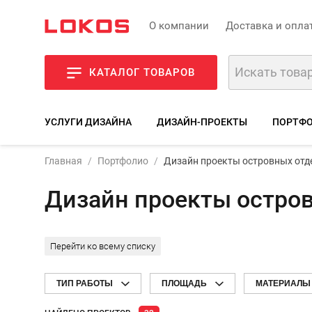
О компании
Доставка и опла
КАТАЛОГ ТОВАРОВ
УСЛУГИ ДИЗАЙНА
ДИЗАЙН-ПРОЕКТЫ
ПОРТФО
Главная
Портфолио
Дизайн проекты островных отд
Дизайн проекты остро
Перейти ко всему списку
ТИП РАБОТЫ
ПЛОЩАДЬ
МАТЕРИАЛЫ