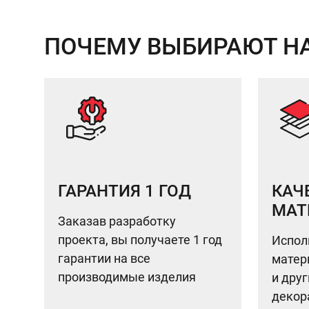
ПОЧЕМУ ВЫБИРАЮТ Н
ГАРАНТИЯ 1 ГОД
КАЧ
МАТ
Заказав разработку
проекта, вы получаете 1 год
Испол
гарантии на все
матери
производимые изделия
и дру
декор