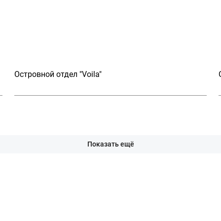
Островной отдел "Voila"
Показать ещё