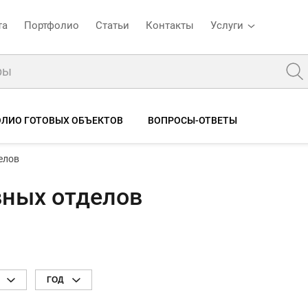
та
Портфолио
Статьи
Контакты
Услуги
ЛИО ГОТОВЫХ ОБЪЕКТОВ
ВОПРОСЫ-ОТВЕТЫ
елов
вных отделов
ГОД