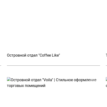
Островной отдел "Coffee Like"