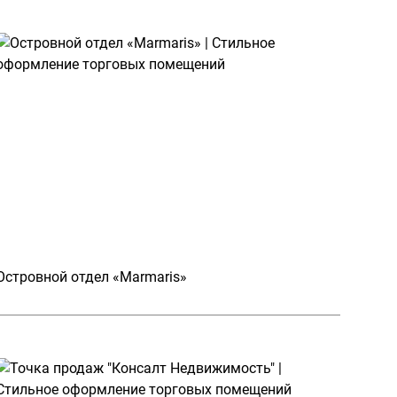
Островной отдел «Marmaris»